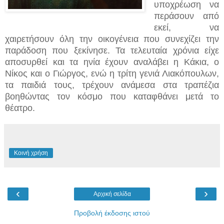
υποχρέωση να
περάσουν από
εκεί, να
χαιρετήσουν όλη την οικογένεια που συνεχίζει την
παράδοση που ξεκίνησε. Τα τελευταία χρόνια είχε
αποσυρθεί και τα ηνία έχουν αναλάβει η Κάκια, ο
Νίκος και ο Γιώργος, ενώ η τρίτη γενιά Λιακόπουλων,
τα παιδιά τους, τρέχουν ανάμεσα στα τραπέζια
βοηθώντας τον κόσμο που καταφθάνει μετά το
θέατρο.
Κοινή χρήση
‹
›
Αρχική σελίδα
Προβολή έκδοσης ιστού