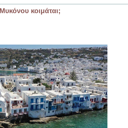
 Μυκόνου κοιμάται;