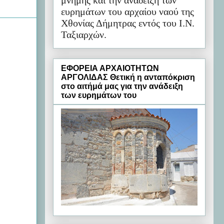
μνήμης και την ανάδειξη των
ευρημάτων του αρχαίου ναού της
Χθονίας Δήμητρας εντός του Ι.Ν.
Ταξιαρχών.
ΕΦΟΡΕΙΑ ΑΡΧΑΙΟΤΗΤΩΝ
ΑΡΓΟΛΙΔΑΣ Θετική η ανταπόκριση
στο αιτήμά μας για την ανάδειξη
των ευρημάτων του