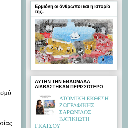
Ερμιόνη oι άνθρωποι και η ιστορία
της..
ΑΥΤΗΝ ΤΗΝ ΕΒΔΟΜΑΔΑ
ΔΙΑΒΑΣΤΗΚΑΝ ΠΕΡΙΣΣΟΤΕΡΟ
ισμό
ΑΤΟΜΙΚΗ ΕΚΘΕΣΗ
ΖΩΓΡΑΦΙΚΗΣ
ΣΑΡΩΝΙΔΟΣ
ΒΑΤΙΚΙΩΤΗ
σίας
ΓΚΑΤΣΟΥ