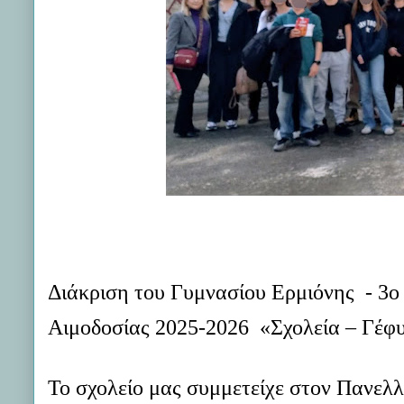
Διάκριση του Γυμνασίου Ερμιόνης - 3ο
Αιμοδοσίας 2025-2026 «Σχολεία – Γέφ
Το σχολείο μας συμμετείχε στον Πανελλ