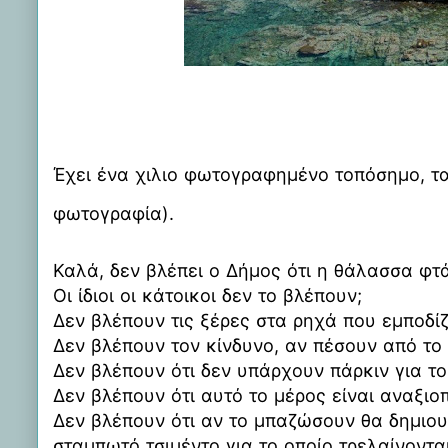
Έχει ένα χιλιο φωτογραφημένο τοπόσημο, τ
φωτογραφία).
Καλά, δεν βλέπει ο Δήμος ότι η θάλασσα φτά
Οι ίδιοι οι κάτοικοι δεν το βλέπουν;
Δεν βλέπουν τις ξέρες στα ρηχά που εμποδί
Δεν βλέπουν τον κίνδυνο, αν πέσουν από το
Δεν βλέπουν ότι δεν υπάρχουν πάρκιν για το
Δεν βλέπουν ότι αυτό το μέρος είναι αναξιοπ
Δεν βλέπουν ότι αν το μπαζώσουν θα δημι
σταμπωτό τσιμέντο για το οποίο τρελαίνονται