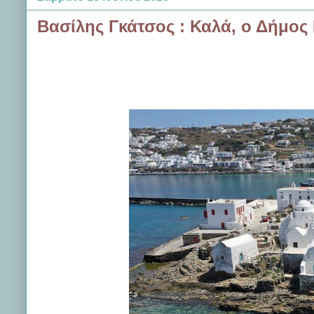
Βασίλης Γκάτσος : Καλά, ο Δήμος