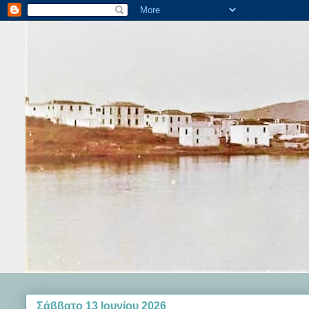
Σάββατο 13 Ιουνίου 2026