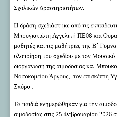
Σχολικών Δραστηριοτήτων.
Η δράση σχεδιάστηκε από τις εκπαιδευ
Μπουγιατιώτη Αγγελική ΠΕ08 και Ουρα
μαθητές και τις μαθήτριες της Β΄ Γυμν
υλοποίηση του σχεδίου με τον Μουσικό 
διοργάνωση της αιμοδοσίας κα. Μπουκο
Νοσοκομείου Άργους, τον επισκέπτη Υγε
Σπύρο .
Τα παιδιά ενημερώθηκαν για την αιμοδο
αιμοδοσίας στις 25 Φεβρουαρίου 2026 