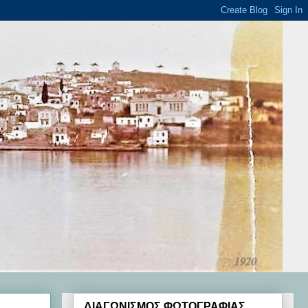
ΔΙΑΓΩΝΙΣΜΟΣ ΦΩΤΟΓΡΑΦΙΑΣ