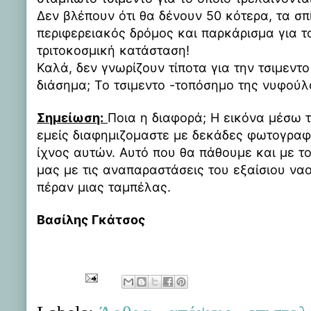
Δεν βλέπουν ότι θα δένουν 50 κότερα, τα σπί
περιφερειακός δρόμος και παρκάρισμα για τ
τριτοκοσμική κατάσταση!
Καλά, δεν γνωρίζουν τίποτα για την τσιμεντ
διάσημα; Το τσιμεντο -τοπόσημο της νυφού
Σημείωση:
Ποια η διαφορά; Η εικόνα μέσω τ
εμείς διαφημιζομαστε με δεκάδες φωτογραφ
ίχνος αυτών. Αυτό που θα πάθουμε και με τ
μας με τις αναπαραστάσεις του εξαίσιου ναο
πέραν μιας ταμπέλας.
Βασίλης Γκάτσος