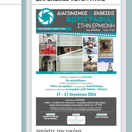
πατήστε την εικόνα