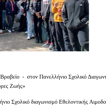
 Βραβείο - στον Πανελλήνιο Σχολικό Διαγων
υρες Ζωής»
ήνιο Σχολικό διαγωνισμό Εθελοντικής Αιμοδο