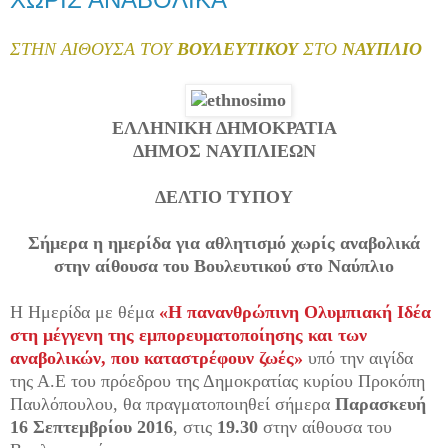
ΣΤΗΝ ΑΙΘΟΥΣΑ ΤΟΥ
ΒΟΥΛΕΥΤΙΚΟΥ
ΣΤΟ
ΝΑΥΠΛΙΟ
ΕΛΛΗΝΙΚΗ ΔΗΜΟΚΡΑΤΙΑ
ΔΗΜΟΣ ΝΑΥΠΛΙΕΩΝ
ΔΕΛΤΙΟ ΤΥΠΟΥ
Σήμερα η ημερίδα για αθλητισμό χωρίς αναβολικά
στην αίθουσα του Βουλευτικού στο Ναύπλιο
Η Ημερίδα με θέμα
«Η πανανθρώπινη Ολυμπιακή Ιδέα
στη μέγγενη της εμπορευματοποίησης και των
αναβολικών, που καταστρέφουν ζωές»
υπό την αιγίδα
της Α.Ε του πρόεδρου της Δημοκρατίας κυρίου Προκόπη
Παυλόπουλου, θα πραγματοποιηθεί σήμερα
Παρασκευή
16 Σεπτεμβρίου 2016
, στις
19.30
στην αίθουσα του