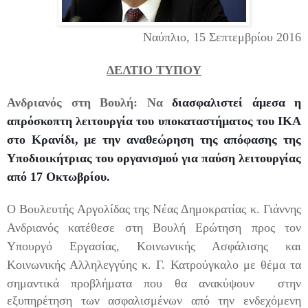
Ναύπλιο, 15 Σεπτεμβρίου 2016
ΔΕΛΤΙΟ ΤΥΠΟ
Y
Ανδριανός στη Βουλή:
Να
διασφαλιστεί άμεσα η
απρόσκοπτη λειτουργία του υποκαταστήματος του ΙΚΑ
στο Κρανίδι, με την αναθεώρηση της απόφασης της
Υποδιοικήτριας του οργανισμού για παύση λειτουργίας
από 17 Οκτωβρίου.
Ο Βουλευτής Αργολίδας της Νέας Δημοκρατίας κ. Γιάννης
Ανδριανός κατέθεσε στη Βουλή Ερώτηση προς τον
Υπουργό Εργασίας, Κοινωνικής Ασφάλισης και
Κοινωνικής Αλληλεγγύης κ. Γ. Κατρούγκαλο με θέμα τα
σημαντικά προβλήματα που θα ανακύψουν
στην
εξυπηρέτηση των ασφαλισμένων από την ενδεχόμενη