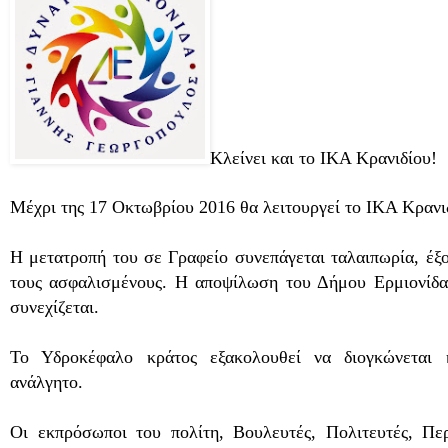
Κλείνει και το ΙΚΑ Κρανιδίου!
Μέχρι της 17 Οκτωβρίου 2016 θα λειτουργεί το ΙΚΑ Κραν
Η μετατροπή του σε Γραφείο συνεπάγεται ταλαιπωρία, έξο
τους ασφαλισμένους. Η αποψίλωση του Δήμου Ερμιονίδα
συνεχίζεται.
Το Υδροκέφαλο κράτος εξακολουθεί να διογκώνεται κ
ανάλγητο.
Οι εκπρόσωποι του πολίτη, Βουλευτές, Πολιτευτές, Περ