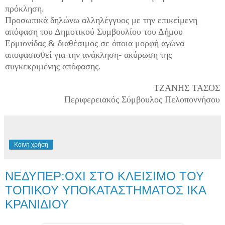
πρόκληση.
Προσωπικά δηλώνω αλληλέγγυος με την επικείμενη
απόφαση του Δημοτικού Συμβουλίου του Δήμου
Ερμιονίδας & διαθέσιμος σε όποια μορφή αγώνα
αποφασισθεί για την ανάκληση- ακύρωση της
συγκεκριμένης απόφασης.
ΤΖΑΝΗΣ ΤΑΣΟΣ
Περιφερειακός Σύμβουλος Πελοποννήσου
Κοινή χρήση
ΝΕΔΥΠΕΡ:ΟΧΙ ΣΤΟ ΚΛΕΙΣΙΜΟ ΤΟΥ
ΤΟΠΙΚΟΥ ΥΠΟΚΑΤΑΣΤΗΜΑΤΟΣ ΙΚΑ
ΚΡΑΝΙΔΙΟΥ