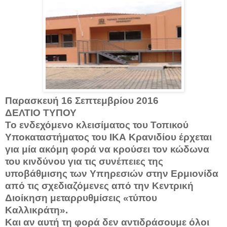
Παρασκευή 16 Σεπτεμβρίου 2016
ΔΕΛΤΙΟ ΤΥΠΟΥ
Το ενδεχόμενο κλεισίματος του Τοπικού
Υποκαταστήματος του ΙΚΑ Κρανιδίου έρχεται
για μία ακόμη φορά να κρούσει τον κώδωνα
του κινδύνου για τις συνέπειες της
υποβάθμισης των Υπηρεσιών στην Ερμιονίδα
από τις σχεδιαζόμενες από την Κεντρική
Διοίκηση μεταρρυθμίσεις «τύπου
Καλλικράτη».
Και αν αυτή τη φορά δεν αντιδράσουμε όλοι