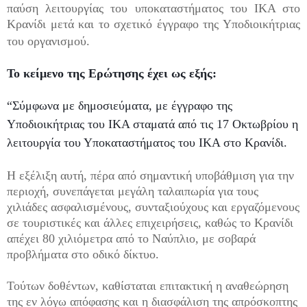
παύση λειτουργίας του υποκαταστήματος του ΙΚΑ στο
Κρανίδι μετά και το σχετικό έγγραφο της Υποδιοικήτριας
του οργανισμού.
Το κείμενο της Ερώτησης έχει ως εξής:
“Σύμφωνα με δημοσιεύματα, με έγγραφο της
Υποδιοικήτριας του ΙΚΑ σταματά από τις 17 Οκτωβρίου η
λειτουργία του Υποκαταστήματος του ΙΚΑ στο Κρανίδι.
Η εξέλιξη αυτή, πέρα από σημαντική υποβάθμιση για την
περιοχή, συνεπάγεται μεγάλη ταλαιπωρία για τους
χιλιάδες ασφαλισμένους, συνταξιούχους και εργαζόμενους
σε τουριστικές και άλλες επιχειρήσεις, καθώς το Κρανίδι
απέχει 80 χιλιόμετρα από το Ναύπλιο, με σοβαρά
προβλήματα στο οδικό δίκτυο.
Τούτων δοθέντων, καθίσταται επιτακτική η αναθεώρηση
της εν λόγω απόφασης και η διασφάλιση της απρόσκοπτης