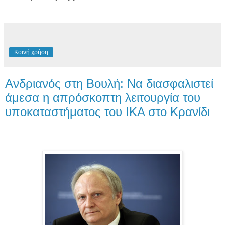
Κοινή χρήση
Ανδριανός στη Βουλή: Να διασφαλιστεί
άμεσα η απρόσκοπτη λειτουργία του
υποκαταστήματος του ΙΚΑ στο Κρανίδι