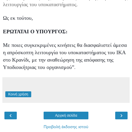
λειτουργίας του υποκαταστήματος.
Ως εκ τούτου,
ΕΡΩΤΑΤΑΙ Ο ΥΠΟΥΡΓΟΣ:
Με ποιες συγκεκριμένες κινήσεις θα διασφαλιστεί άμεσα
η απρόσκοπτη λειτουργία του υποκαταστήματος του ΙΚΑ
στο Κρανίδι, με την αναθεώρηση της απόφασης της
Υποδιοικήτριας του οργανισμού”
.
Κοινή χρήση
‹
›
Αρχική σελίδα
Προβολή έκδοσης ιστού