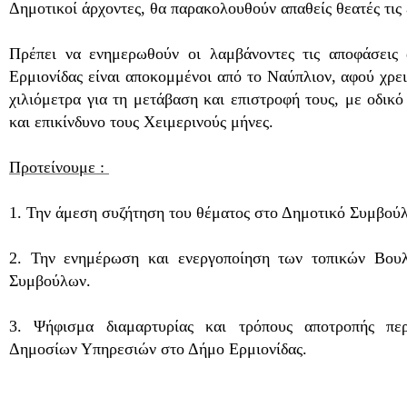
Δημοτικοί άρχοντες, θα παρακολουθούν απαθείς θεατές τις 
Πρέπει να ενημερωθούν οι λαμβάνοντες τις αποφάσεις α
Ερμιονίδας είναι αποκομμένοι από το Ναύπλιον, αφού χρε
χιλιόμετρα για τη μετάβαση και επιστροφή τους, με οδικ
και επικίνδυνο τους Χειμερινούς μήνες.
Προτείνουμε :
1. Την άμεση συζήτηση του θέματος στο Δημοτικό Συμβούλ
2. Την ενημέρωση και ενεργοποίηση των τοπικών Βου
Συμβούλων.
3. Ψήφισμα διαμαρτυρίας και τρόπους αποτροπής πε
Δημοσίων Υπηρεσιών στο Δήμο Ερμιονίδας.