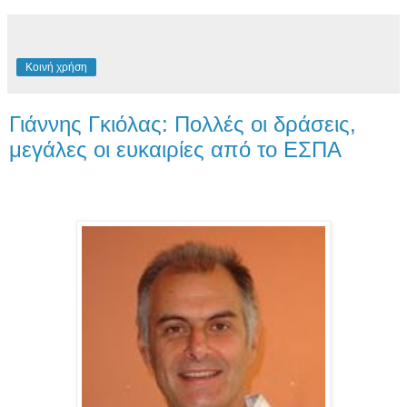
Κοινή χρήση
Γιάννης Γκιόλας: Πολλές οι δράσεις,
μεγάλες οι ευκαιρίες από το ΕΣΠΑ