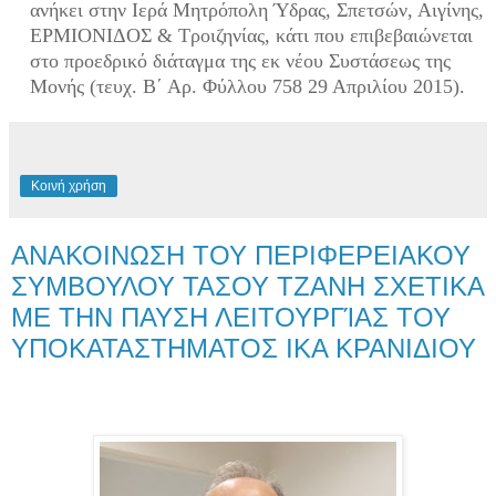
ανήκει στην Ιερά Μητρόπολη Ύδρας, Σπετσών, Αιγίνης,
ΕΡΜΙΟΝΙΔΟΣ & Τροιζηνίας, κάτι που επιβεβαιώνεται
στο προεδρικό διάταγμα της εκ νέου Συστάσεως της
Μονής (τευχ. Β΄ Αρ. Φύλλου 758 29 Απριλίου 2015).
Κοινή χρήση
ΑΝΑΚΟΙΝΩΣΗ ΤΟΥ ΠΕΡΙΦΕΡΕΙΑΚΟΥ
ΣΥΜΒΟΥΛΟΥ ΤΑΣΟΥ ΤΖΑΝΗ ΣΧΕΤΙΚΑ
ΜΕ ΤΗΝ ΠΑΥΣΗ ΛΕΙΤΟΥΡΓΊΑΣ ΤΟΥ
ΥΠΟΚΑΤΑΣΤΗΜΑΤΟΣ ΙΚΑ ΚΡΑΝΙΔΙΟΥ