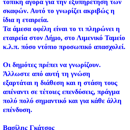
τοπική αγορά για την εξυπηρέτηση των
σκαφών. Αυτό το γνωρίζει ακριβώς η
ίδια η εταιρεία.
Τα άμεσα οφέλη είναι το τι πληρώνει η
εταιρεία στον Δήμο, στο Λιμενικό Ταμείο
κ.λ.π. πόσο ντόπιο προσωπικό απασχολεί.
Οι δημότες πρέπει να γνωρίζουν.
Άλλωστε από αυτή τη γνώση
εξαρτάται η διάθεση και η στάση τους
απέναντι σε τέτοιες επενδύσεις, πράγμα
πολύ πολύ σημαντικό και για κάθε άλλη
επένδυση.
Βασίλης Γκάτσος