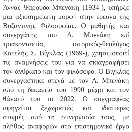
Άννας Ψαρούδα-Μπενάκη (1934-), υπήρξε
μια αξιοσημείωτη μορφή στην έρευνα της
Βυζαντινής Φιλοσοφίας. Ο μαθητής και
συνεργάτης του Λ. Μπενάκη επί
τριακονταετία, ιστορικός-θεολόγος
Κατελής Σ. Βίγκλας (1969-), χρησιμοποιεί
τις αναμνήσεις του για να σκιαγραφήσει
τον άνθρωπο και τον φιλόσοφο. Ο Βίγκλας
συνεργάστηκε στενά με τον Λ. Μπενάκη
από τη δεκαετία του 1990 μέχρι και τον
θάνατό του το 2022. Ο συγγραφέας
αφηγείται ξεχωριστές και ιδιαίτερες
στιγμές από τη συνεργασία τους, με
πλήθος αναφορών στο επιστημονικό έργο