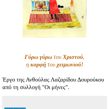
Γύρω γύρω
του
Χριστού
,
η
κορφή
του
χειμωνιού!
Έργο της Ανθούλας Λαζαρίδου Δουρούκου
από τη συλλογή "Οι μήνες".