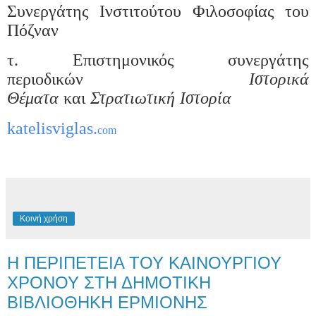
Συνεργάτης Ινστιτούτου Φιλοσοφίας του
Πόζναν
τ. Επιστημονικός συνεργάτης
περιοδικών
Ιστορικά
Θέματα
και
Στρατιωτική Ιστορία
katelisviglas.
com
Κοινή χρήση
Η ΠΕΡΙΠΕΤΕΙΑ ΤΟΥ ΚΑΙΝΟΥΡΓΙΟΥ
ΧΡΟΝΟΥ ΣΤΗ ΔΗΜΟΤΙΚΗ
ΒΙΒΛΙΟΘΗΚΗ ΕΡΜΙΟΝΗΣ