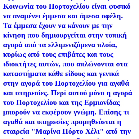
Κοινωνία του Πορτοχελίου είναι φυσικό
να αναμένει έμμεσα και άμεσα οφέλη.
Τα έμμεσα έχουν να κάνουν με την
κίνηση που δημιουργείται στην τοπική
αγορά από τα ελλιμενιζόμενα πλοία,
κυρίως από τους επιβάτες και τους
ιδιοκτήτες αυτών, που απλώνονται στα
καταστήματα κάθε είδους και γενικά
στην αγορά του Πορτοχελίου για αγαθά
και υπηρεσίες. Περί αυτού μόνο η αγορά
του Πορτοχελίου και της Ερμιονίδας
μπορούν να εκφέρουν γνώμη. Επίσης τι
αγαθά και υπηρεσίες προμηθεύεται η
εταιρεία "Μαρίνα Πόρτο Χέλι" από την