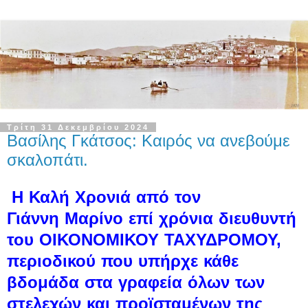
Τρίτη 31 Δεκεμβρίου 2024
Βασίλης Γκάτσος: Καιρός να ανεβούμε
σκαλοπάτι.
Η Καλή Χρονιά από τον
Γιάννη Μαρίνο επί χρόνια διευθυντή
του ΟΙΚΟΝΟΜΙΚΟΥ ΤΑΧΥΔΡΟΜΟΥ,
περιοδικού που υπήρχε κάθε
βδομάδα στα γραφεία όλων των
στελεχών και προϊσταμένων της