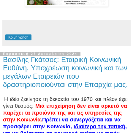
Κοινή χρήση
Παρασκευή 27 Δεκεμβρίου 2024
Βασίλης Γκάτσος: Εταιρική Κοινωνική
Ευθύνη. Υποχρέωση κοινωνική και των
μεγάλων Εταιρειών που
δραστηριοποιούνται στην Επαρχία μας.
Η ιδέα ξεκίνησε τη δεκαετία του 1970 και πλέον έχει
γίνει θεσμός:
Μιά επιχείρηση δεν είναι αρκετό να
παρέχει τα προϊόντα της και τις υπηρεσίες της
στην Κοινωνία.
Πρέπει να συνεργάζεται και να
προσφέρει στην Κοινωνία,
ιδιαίτερα την τοπική
,