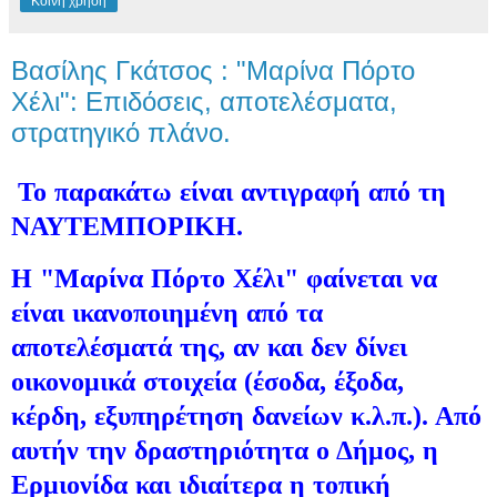
Κοινή χρήση
Βασίλης Γκάτσος : "Μαρίνα Πόρτο
Χέλι": Επιδόσεις, αποτελέσματα,
στρατηγικό πλάνο.
Το παρακάτω είναι αντιγραφή από τη
ΝΑΥΤΕΜΠΟΡΙΚΗ.
Η "Μαρίνα Πόρτο Χέλι" φαίνεται να
είναι ικανοποιημένη από τα
αποτελέσματά της, αν και δεν δίνει
οικονομικά στοιχεία (έσοδα, έξοδα,
κέρδη, εξυπηρέτηση δανείων κ.λ.π.). Από
αυτήν την δραστηριότητα ο Δήμος, η
Ερμιονίδα και ιδιαίτερα η τοπική