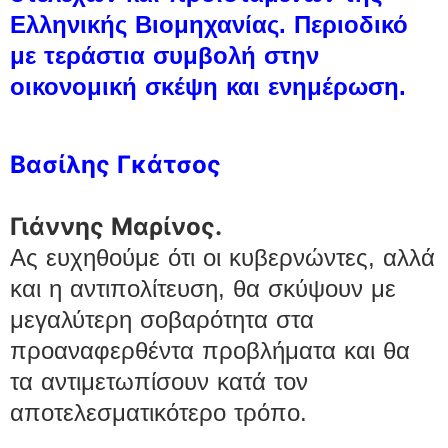
Ελληνικής Βιομηχανίας. Περιοδικό
με τεράστια συμβολή στην
οικονομική σκέψη και ενημέρωση.
Βασίλης Γκάτσος
Γιάννης Μαρίνος.
Ας ευχηθούμε ότι οι κυβερνώντες, αλλά
και η αντιπολίτευση, θα σκύψουν με
μεγαλύτερη σοβαρότητα στα
προαναφερθέντα προβλήματα και θα
τα αντιμετωπίσουν κατά τον
αποτελεσματικότερο τρόπο.