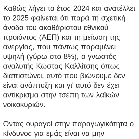
Καθώς λήγει το έτος 2024 και ανατέλλει
το 2025 φαίνεται ότι παρά τη σχετική
άνοδο του ακαθάριστου εθνικού
προϊόντος (ΑΕΠ) και τη μείωση της
ανεργίας, που πάντως παραμένει
υψηλή (γύρω στο 8%), ο γνωστός
αναλυτής Κώστας Καλλίτσης όπως
διαπιστώνει, αυτό που βιώνουμε δεν
είναι ανάπτυξη και γι’ αυτό δεν έχει
αντίκρισμα στην τσέπη των λαϊκών
νοικοκυριών.
Οντας ουραγοί στην παραγωγικότητα ο
κίνδυνος για εμάς είναι να μην