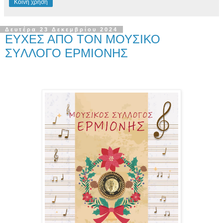
Κοινή χρήση
Δευτέρα 23 Δεκεμβρίου 2024
ΕΥΧΕΣ ΑΠΟ ΤΟΝ ΜΟΥΣΙΚΟ
ΣYΛΛΟΓΟ ΕΡΜΙΟΝΗΣ