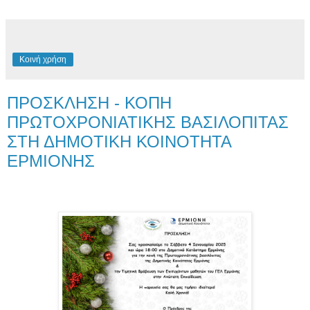
Κοινή χρήση
ΠΡΟΣΚΛΗΣΗ - ΚΟΠΗ
ΠΡΩΤΟΧΡΟΝΙΑΤΙΚΗΣ ΒΑΣΙΛΟΠΙΤΑΣ
ΣΤΗ ΔΗΜΟΤΙΚΗ ΚΟΙΝΟΤΗΤΑ
ΕΡΜΙΟΝΗΣ