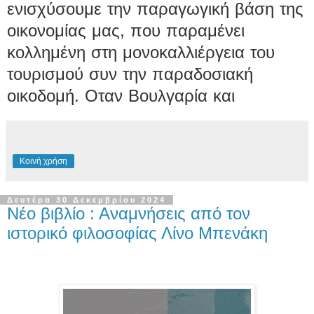
ενισχύσουμε την παραγωγική βάση της
οικονομίας μας, που παραμένει
κολλημένη στη μονοκαλλιέργεια του
τουρισμού συν την παραδοσιακή
οικοδομή. Οταν Βουλγαρία και
Κοινή χρήση
Δευτέρα 30 Δεκεμβρίου 2024
Νέο βιβλίο : Αναμνήσεις από τον
ιστορικό φιλοσοφίας Λίνο Μπενάκη