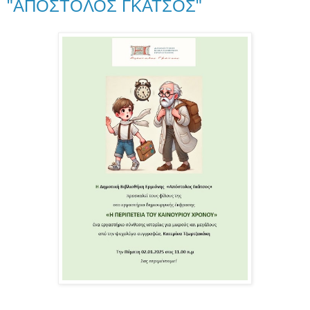
"ΑΠΟΣΤΟΛΟΣ ΓΚΑΤΣΟΣ"