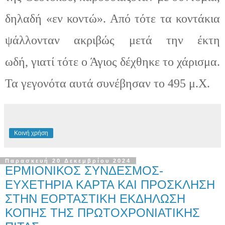
δηλαδή «εν κοντώ». Από τότε τα κοντάκια
ψάλλονταν ακριβώς μετά την έκτη
ωδή
,
γιατί τότε ο Άγιος δέχθηκε το χάρισμα.
Τα γεγονότα αυτά συνέβησαν το 495 μ.Χ.
Κοινή χρήση
Παρασκευή 20 Δεκεμβρίου 2024
ΕΡΜΙΟΝΙΚΟΣ ΣΥΝΔΕΣΜΟΣ-
ΕΥΧΕΤΗΡΙΑ ΚΑΡΤΑ ΚΑΙ ΠΡΟΣΚΛΗΣΗ
ΣΤΗΝ ΕΟΡΤΑΣΤΙΚΗ ΕΚΔΗΛΩΣΗ
ΚΟΠΗΣ ΤΗΣ ΠΡΩΤΟΧΡΟΝΙΑΤΙΚΗΣ