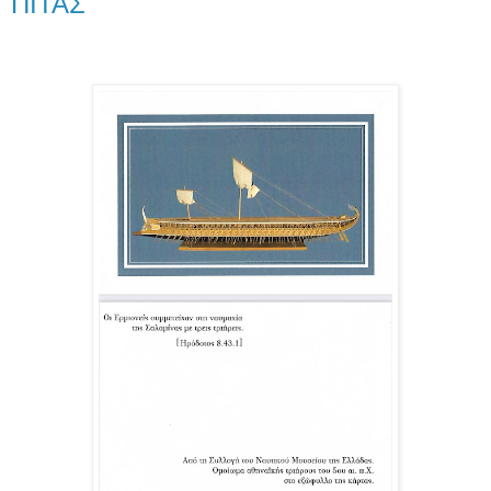
ΠΙΤΑΣ