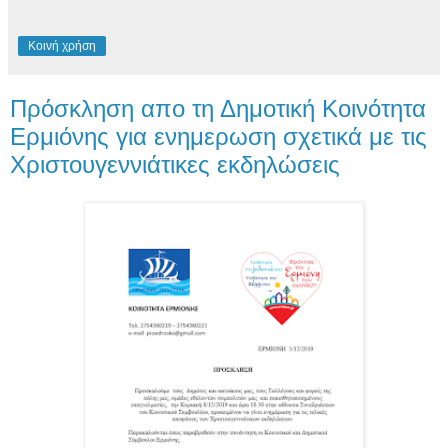
Κοινή χρήση
Πρόσκληση απο τη Δημοτική Κοινότητα
Ερμιόνης για ενημερωση σχετικά με τις
Χριστουγεννιάτικες εκδηλώσεις