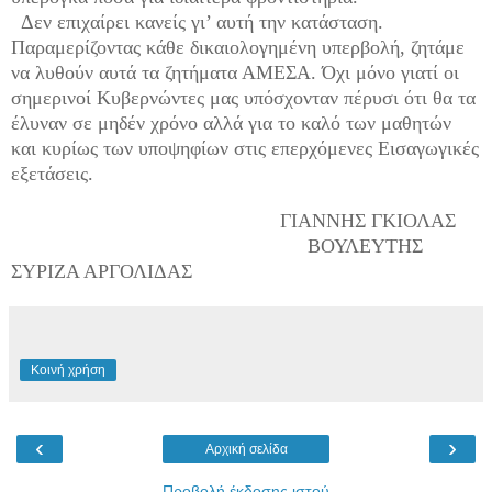
Δεν επιχαίρει κανείς γι’ αυτή την κατάσταση.
Παραμερίζοντας κάθε δικαιολογημένη υπερβολή, ζητάμε
να λυθούν αυτά τα ζητήματα ΑΜΕΣΑ. Όχι μόνο γιατί οι
σημερινοί Κυβερνώντες μας υπόσχονταν πέρυσι ότι θα τα
έλυναν σε μηδέν χρόνο αλλά για το καλό των μαθητών
και κυρίως των υποψηφίων στις επερχόμενες Εισαγωγικές
εξετάσεις.
ΓΙΑΝΝΗΣ ΓΚΙΟΛΑΣ
ΒΟΥΛΕΥΤΗΣ
ΣΥΡΙΖΑ ΑΡΓΟΛΙΔΑΣ
Κοινή χρήση
‹
›
Αρχική σελίδα
Προβολή έκδοσης ιστού