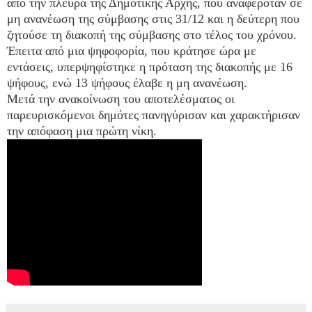
από την πλευρά της Δημοτικής Αρχής, που αναφερόταν σε
μη ανανέωση της σύμβασης στις 31/12 και η δεύτερη που
ζητούσε τη διακοπή της σύμβασης στο τέλος του χρόνου.
Έπειτα από μια ψηφοφορία, που κράτησε ώρα με
εντάσεις, υπερψηφίστηκε η πρόταση της διακοπής με 16
ψήφους, ενώ 13 ψήφους έλαβε η μη ανανέωση.
Μετά την ανακοίνωση του αποτελέσματος οι
παρευρισκόμενοι δημότες πανηγύρισαν και χαρακτήρισαν
την απόφαση μια πρώτη νίκη.