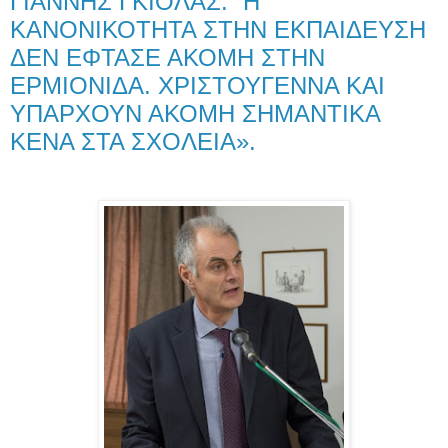
ΓΙΑΝΝΗΣ ΓΚΙΟΛΑΣ: “Η
ΚΑΝΟΝΙΚΟΤΗΤΑ ΣΤΗΝ ΕΚΠΑΙΔΕΥΣΗ
ΔΕΝ ΕΦΤΑΣΕ ΑΚΟΜΗ ΣΤΗΝ
ΕΡΜΙΟΝΙΔΑ. ΧΡΙΣΤΟΥΓΕΝΝΑ ΚΑΙ
ΥΠΑΡΧΟΥΝ ΑΚΟΜΗ ΣΗΜΑΝΤΙΚΑ
ΚΕΝΑ ΣΤΑ ΣΧΟΛΕΙΑ».