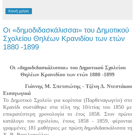
Κοινή χρήση
Οι «δημοδιδασκάλισσαι» του Δημοτικού
Σχολείου Θηλέων Κρανιδίου των ετών
1880 -1899
Οι «δημοδιδασκάλισσαι» του Δημοτικού Σχολείου
Θηλέων Κρανιδίου των ετών 1880 -1899
Γιάννης Μ. Σπετσιώτης - Τζένη Δ. Ντεστάκου
Εισαγωγικά
Το Δημοτικό Σχολείο για κορίτσια (Παρθεναγωγείο) στο
Κρανίδι συστάθηκε στα τέλη της 10/ετίας του 1850 με
επικρατέστερη χρονολογία το έτος 1858. Στον πρώτο
κατάλογο του σχολείου, έτους 1858 - 1859, φέρονται
γραμμένες 181 μαθήτριες με πρώτη δημοδιδασκάλισσα τη
Χ. Β. Βασιλοπούλου.