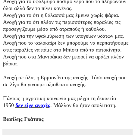
Ανοχή για το υφάλμυρο πόσιμο νερό που το πληρώνουν
όλοι αλλά δεν το πίνει κανένας.
Ανοχή για το ότι η θάλασσά μας έμεινε χωρίς ψάρια.
Ανοχή για το ότι πλέον τις περισσότερες παραλίες τις
προσεγγίζουμε μέσα από ατραπούς ή καθόλου.
Ανοχή για την υφαλμύρωση των υπογείων υδάτων μας.
Ανοχή που το καλοκαίρι δεν μπορούμε να περπατήσουμε
στις παραλίες να πάμε στο Μπίστι από τα αυτοκίνητα.
Ανοχή που στα Μαντράκια δεν μπορεί να αράζει πλέον
βάρκα.
Ανοχή σε όλα, η Ερμιονίδα της ανοχής. Τόσο ανοχή που
σε λίγο θα γίνουμε αξιοθέατο ανοχής.
Πάντως η αγροτική κοινωνία μας μέχρι τη δεκαετία
1950
δεν είχε ανοχές
. Μάλλον θα ήταν απολίτιστη.
Βασίλης Γκάτσος