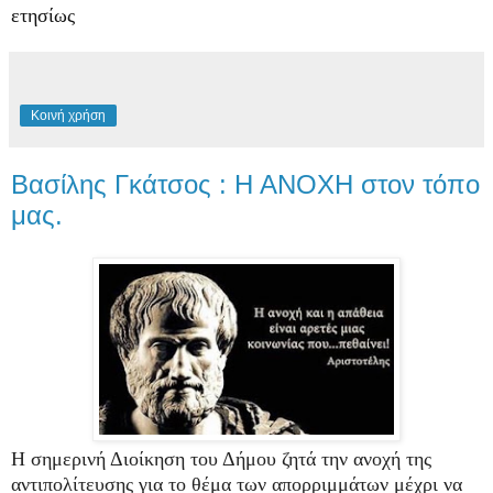
ετησίως
Κοινή χρήση
Βασίλης Γκάτσος : Η ΑΝΟΧΗ στον τόπο
μας.
Η σημερινή Διοίκηση του Δήμου ζητά την ανοχή της
αντιπολίτευσης για το θέμα των απορριμμάτων μέχρι να