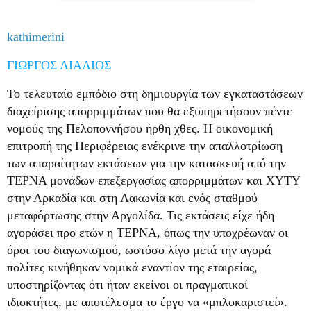
kathimerini
ΓΙΩΡΓΟΣ ΛΙΑΛΙΟΣ
Το τελευταίο εμπόδιο στη δημιουργία των εγκαταστάσεων
διαχείρισης απορριμμάτων που θα εξυπηρετήσουν πέντε
νομούς της Πελοποννήσου ήρθη χθες. Η οικονομική
επιτροπή της Περιφέρειας ενέκρινε την απαλλοτρίωση
των απαραίτητων εκτάσεων για την κατασκευή από την
ΤΕΡΝΑ μονάδων επεξεργασίας απορριμμάτων και ΧΥΤΥ
στην Αρκαδία και στη Λακωνία και ενός σταθμού
μεταφόρτωσης στην Αργολίδα. Τις εκτάσεις είχε ήδη
αγοράσει προ ετών η ΤΕΡΝΑ, όπως την υποχρέωναν οι
όροι του διαγωνισμού, ωστόσο λίγο μετά την αγορά
πολίτες κινήθηκαν νομικά εναντίον της εταιρείας,
υποστηρίζοντας ότι ήταν εκείνοι οι πραγματικοί
ιδιοκτήτες, με αποτέλεσμα το έργο να «μπλοκαριστεί».