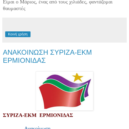
Είμαι ο Μάριος, ένας από τους χιλιάδες, φαντάζομαι
θαυμαστές
Κοινή χρήση
ΑΝΑΚΟΙΝΩΣΗ ΣΥΡΙΖΑ-ΕΚΜ
ΕΡΜΙΟΝΙΔΑΣ
ΣΥΡΙΖΑ-ΕΚΜ ΕΡΜΙΟΝΙΔΑΣ
Ανακοίνωση