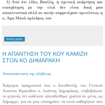
1) Από ότι είδες Βασίλη, η σχετική ανάρτηση και
ενασχόληση με την ελιά δεν είναι δική μου
αποκλειστικά αλλά σε αυτήν συμμετέχουν πρωτίστως η
κ. Άμυ Μονά πρόεδρος του
Κοινή χρήση
Η ΑΠΑΝΤΗΣΗ ΤΟΥ ΚΟΥ ΚΑΜΙΖΗ
ΣΤΟΝ ΚΟ ΔΗΜΑΡΑΚΗ
Αποκατάσταση της αλήθειας
Χαίρομαι πραγματικά που ο Διευθυντής του Γενικού
Λυκείου Κρανιδίου κ. Ιωάννης Δημαράκης, επιβεβαίωσε
το γεγονός ότι ουδέποτε απευθύνθηκε γραπτά σε μένα, ως
Δήμαρχο, για να μου επισημάνει τα κενά καθηγητών που