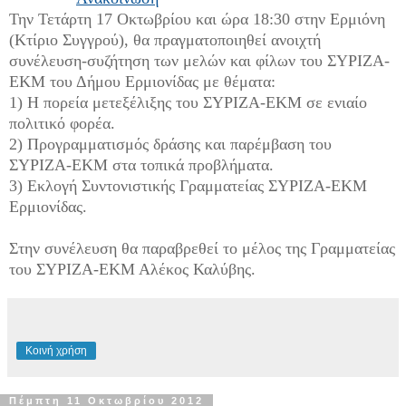
Την Τετάρτη 17 Οκτωβρίου και ώρα 18:30 στην Ερμιόνη
(Κτίριο Συγγρού), θα πραγματοποιηθεί ανοιχτή
συνέλευση-συζήτηση των μελών και φίλων του ΣΥΡΙΖΑ-
ΕΚΜ του Δήμου Ερμιονίδας με θέματα:
1) Η πορεία μετεξέλιξης του ΣΥΡΙΖΑ-ΕΚΜ σε ενιαίο
πολιτικό φορέα.
2) Προγραμματισμός δράσης και παρέμβαση του
ΣΥΡΙΖΑ-ΕΚΜ στα τοπικά προβλήματα.
3) Εκλογή Συντονιστικής Γραμματείας ΣΥΡΙΖΑ-ΕΚΜ
Ερμιονίδας.
Στην συνέλευση θα παραβρεθεί το μέλος της Γραμματείας
του ΣΥΡΙΖΑ-ΕΚΜ Αλέκος Καλύβης.
Κοινή χρήση
Πέμπτη 11 Οκτωβρίου 2012