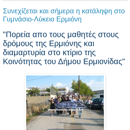
Συνεχίζεται και σήμερα η κατάληψη στο
Γυμνάσιο-Λύκειο Ερμιόνη
"Πορεία απο τους μαθητές στους
δρόμους της Ερμιόνης και
διαμαρτυρία στο κτίριο της
Κοινότητας του Δήμου Ερμιονίδας"