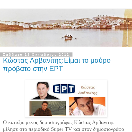
Σάββατο 13 Οκτωβρίου 2012
Κώστας Αρβανίτης:Είμαι το μαύρο
πρόβατο στην ΕΡΤ
Ο καταξιωμένος δημοσιογράφος Κώστας Αρβανίτης
μίλησε στο περιοδικό Super TV και στον δημοσιογράφο