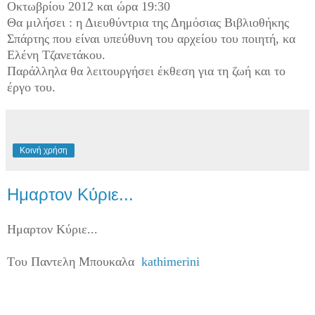
Οκτωβρίου 2012 και ώρα 19:30
Θα μιλήσει : η Διευθύντρια της Δημόσιας Βιβλιοθήκης
Σπάρτης που είναι υπεύθυνη του αρχείου του ποιητή, κα
Ελένη Τζανετάκου.
Παράλληλα θα λειτουργήσει έκθεση για τη ζωή και το
έργο του.
Κοινή χρήση
Ημαρτον Κύριε...
Ημαρτον Κύριε...
Tου Παντελη Μπουκαλα
kathimerini