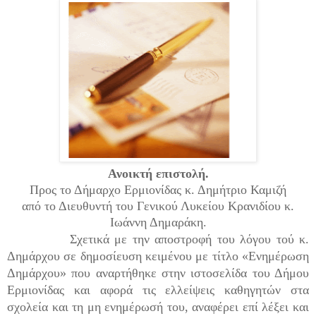
Ανοικτή επιστολή.
Προς το Δήμαρχο Ερμιονίδας κ. Δημήτριο Καμιζή
από το Διευθυντή του Γενικού Λυκείου Κρανιδίου κ.
Ιωάννη Δημαράκη.
Σχετικά με την αποστροφή του λόγου τού κ.
Δημάρχου σε δημοσίευση κειμένου με τίτλο «Ενημέρωση
Δημάρχου» που αναρτήθηκε στην ιστοσελίδα του Δήμου
Ερμιονίδας και αφορά τις ελλείψεις καθηγητών στα
σχολεία και τη μη ενημέρωσή του, αναφέρει επί λέξει και