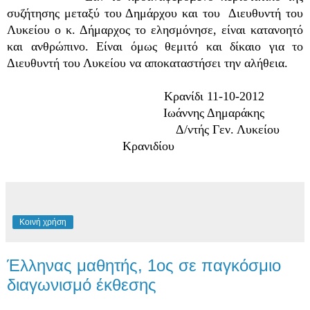
συζήτησης μεταξύ του Δημάρχου και του Διευθυντή του
Λυκείου ο κ. Δήμαρχος το ελησμόνησε, είναι κατανοητό
και ανθρώπινο. Είναι όμως θεμιτό και δίκαιο για το
Διευθυντή του Λυκείου να αποκαταστήσει την αλήθεια.
Κρανίδι 11-10-2012
Ιωάννης Δημαράκης
Δ/ντής Γεν. Λυκείου
Κρανιδίου
Κοινή χρήση
Έλληνας μαθητής, 1ος σε παγκόσμιο
διαγωνισμό έκθεσης