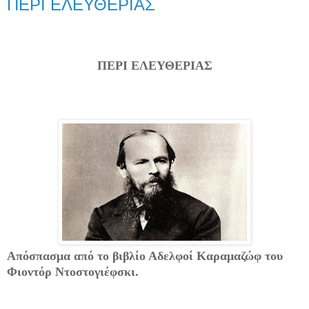
ΠΕΡΙ ΕΛΕΥΘΕΡΙΑΣ
ΠΕΡΙ ΕΛΕΥΘΕΡΙΑΣ
Απόσπασμα από το βιβλίο Αδελφοί Καραμαζώφ του
Φιοντόρ Ντοστογιέφσκι.