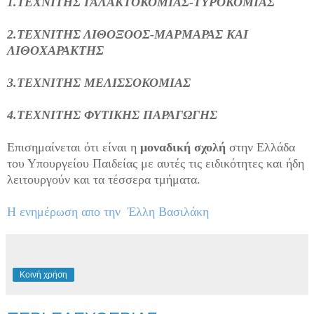
1.ΤΕΧΝΙΤΗΣ ΓΑΛΑΚΤΟΚΟΜΙΑΣ-ΤΥΡΟΚΟΜΙΑΣ
2.ΤΕΧΝΙΤΗΣ ΛΙΘΟΞΟΟΣ-ΜΑΡΜΑΡΑΣ ΚΑΙ
ΛΙΘΟΧΑΡΑΚΤΗΣ
3.ΤΕΧΝΙΤΗΣ ΜΕΛΙΣΣΟΚΟΜΙΑΣ
4.ΤΕΧΝΙΤΗΣ ΦΥΤΙΚΗΣ ΠΑΡΑΓΩΓΗΣ
Επισημαίνεται ότι είναι η
μοναδική σχολή
στην Ελλάδα
του Υπουργείου Παιδείας με αυτές τις ειδικότητες και ήδη
λειτουργούν και τα τέσσερα τμήματα.
Η ενημέρωση απο την Έλλη Βασιλάκη
Κοινή χρήση