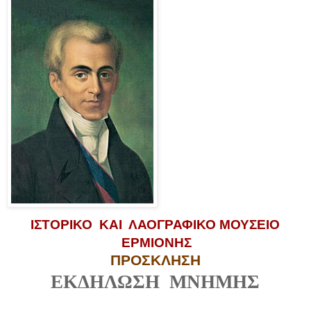
ΙΣΤΟΡΙΚΟ
ΚΑΙ
ΛΑΟΓΡΑΦΙΚΟ ΜΟΥΣΕΙΟ
ΕΡΜΙΟΝΗΣ
ΠΡΟΣΚΛΗΣΗ
ΕΚΔΗΛΩΣΗ
ΜΝΗΜΗΣ