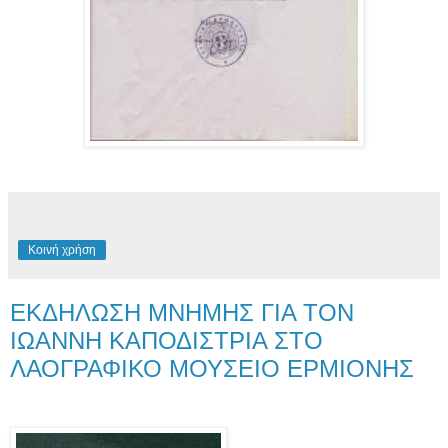
Κοινή χρήση
ΕΚΔΗΛΩΣΗ ΜΝΗΜΗΣ ΓΙΑ ΤΟΝ
ΙΩΑΝΝΗ ΚΑΠΟΔΙΣΤΡΙΑ ΣΤΟ
ΛΑΟΓΡΑΦΙΚΟ ΜΟΥΣΕΙΟ ΕΡΜΙΟΝΗΣ