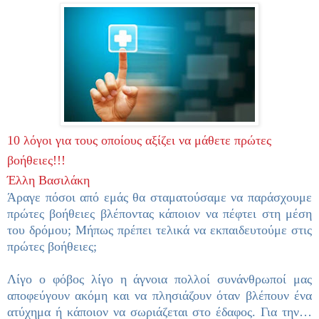
10 λόγοι για τους οποίους αξίζει να μάθετε πρώτες
βοήθειες!!!
Έλλη Βασιλάκη
Άραγε πόσοι από εμάς θα σταματούσαμε να παράσχουμε
πρώτες βοήθειες βλέποντας κάποιον να πέφτει στη μέση
του δρόμου; Μήπως πρέπει τελικά να εκπαιδευτούμε στις
πρώτες βοήθειες;
Λίγο ο φόβος λίγο η άγνοια πολλοί συνάνθρωποί μας
αποφεύγουν ακόμη και να πλησιάζουν όταν βλέπουν ένα
ατύχημα ή κάποιον να σωριάζεται στο έδαφος. Για την…