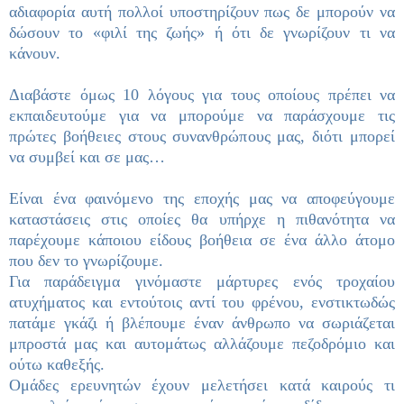
αδιαφορία αυτή πολλοί υποστηρίζουν πως δε μπορούν να
δώσουν το «φιλί της ζωής» ή ότι δε γνωρίζουν τι να
κάνουν.
Διαβάστε όμως 10 λόγους για τους οποίους πρέπει να
εκπαιδευτούμε για να μπορούμε να παράσχουμε τις
πρώτες βοήθειες στους συνανθρώπους μας, διότι μπορεί
να συμβεί και σε μας…
Είναι ένα φαινόμενο της εποχής μας να αποφεύγουμε
καταστάσεις στις οποίες θα υπήρχε η πιθανότητα να
παρέχουμε κάποιου είδους βοήθεια σε ένα άλλο άτομο
που δεν το γνωρίζουμε.
Για παράδειγμα γινόμαστε μάρτυρες ενός τροχαίου
ατυχήματος και εντούτοις αντί του φρένου, ενστικτωδώς
πατάμε γκάζι ή βλέπουμε έναν άνθρωπο να σωριάζεται
μπροστά μας και αυτομάτως αλλάζουμε πεζοδρόμιο και
ούτω καθεξής.
Ομάδες ερευνητών έχουν μελετήσει κατά καιρούς τι