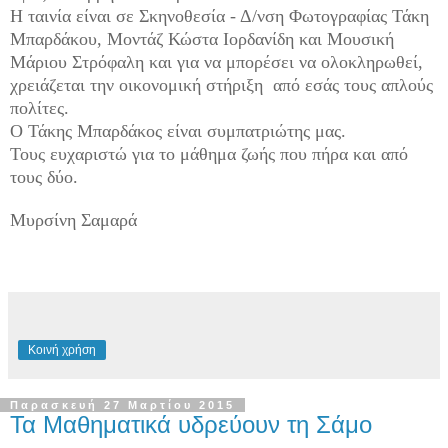
Η ταινία είναι σε Σκηνοθεσία - Δ/νση Φωτογραφίας Τάκη
Μπαρδάκου, Μοντάζ Κώστα Ιορδανίδη και Μουσική
Μάριου Στρόφαλη και για να μπορέσει να ολοκληρωθεί,
χρειάζεται την οικονομική στήριξη από εσάς τους απλούς
πολίτες.
Ο Τάκης Μπαρδάκος είναι συμπατριώτης μας.
Τους ευχαριστώ για το μάθημα ζωής που πήρα και από
τους δύο.
Μυρσίνη Σαμαρά
Κοινή χρήση
Παρασκευή 27 Μαρτίου 2015
Τα Μαθηματικά υδρεύουν τη Σάμο