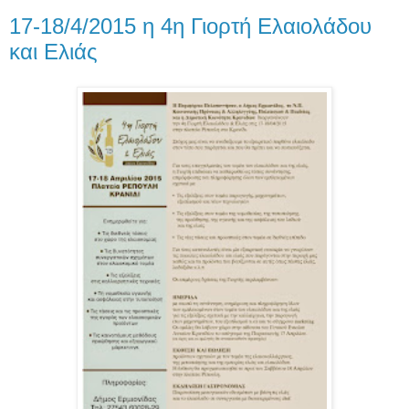
17-18/4/2015 η 4η Γιορτή Ελαιολάδου
και Ελιάς