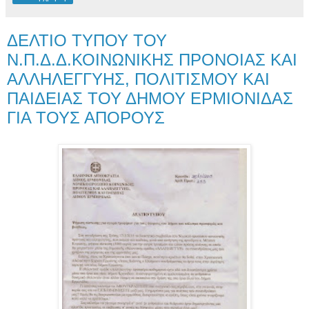
ΔΕΛΤΙΟ ΤΥΠΟΥ ΤΟΥ
Ν.Π.Δ.Δ.ΚΟΙΝΩΝΙΚΗΣ ΠΡΟΝΟΙΑΣ ΚΑΙ
ΑΛΛΗΛΕΓΓΥΗΣ, ΠΟΛΙΤΙΣΜΟΥ ΚΑΙ
ΠΑΙΔΕΙΑΣ ΤΟΥ ΔΗΜΟΥ ΕΡΜΙΟΝΙΔΑΣ
ΓΙΑ ΤΟΥΣ ΑΠΟΡΟΥΣ