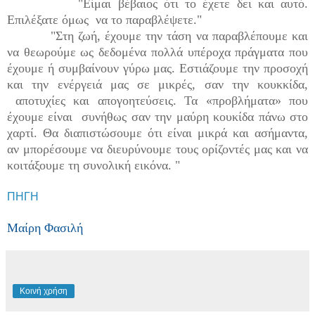
"Είμαι βέβαιος ότι το έχετε δει και αυτό.
Επιλέξατε όμως να το παραβλέψετε."
"Στη ζωή, έχουμε την τάση να παραβλέπουμε και
να θεωρούμε ως δεδομένα πολλά υπέροχα πράγματα που
έχουμε ή συμβαίνουν γύρω μας. Εστιάζουμε την προσοχή
και την ενέργειά μας σε μικρές, σαν την κουκκίδα,
αποτυχίες και απογοητεύσεις. Τα «προβλήματα» που
έχουμε είναι συνήθως σαν την μαύρη κουκίδα πάνω στο
χαρτί. Θα διαπιστώσουμε ότι είναι μικρά και ασήμαντα,
αν μπορέσουμε να διευρύνουμε τους ορίζοντές μας και να
κοιτάξουμε τη συνολική εικόνα. "
ΠΗΓΗ
Μαίρη Φασιλή
Κοινή χρήση