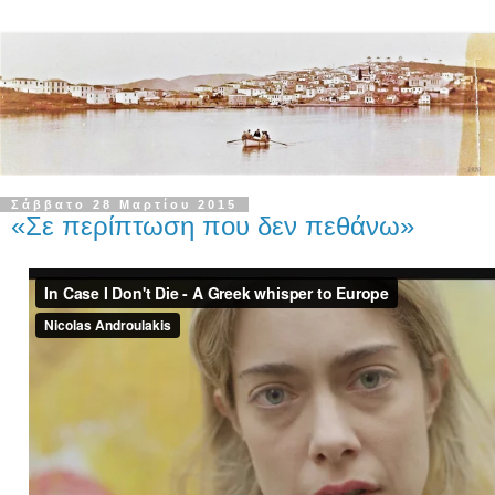
Σάββατο 28 Μαρτίου 2015
«Σε περίπτωση που δεν πεθάνω»