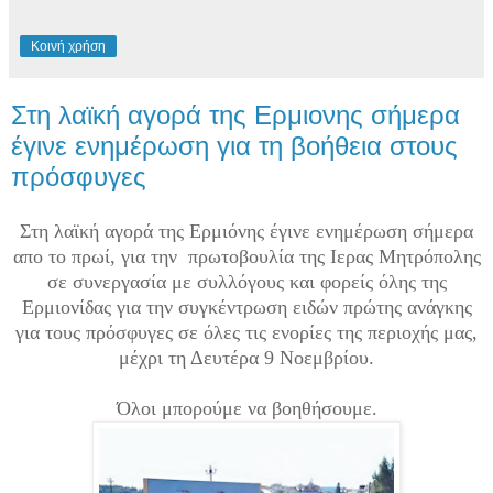
Κοινή χρήση
Στη λαϊκή αγορά της Ερμιονης σήμερα
έγινε ενημέρωση για τη βοήθεια στους
πρόσφυγες
Στη λαϊκή αγορά της Ερμιόνης έγινε ενημέρωση σήμερα
απο το πρωί, για την πρωτοβουλία της Ιερας Μητρόπολης
σε συνεργασία με συλλόγους και φορείς όλης της
Ερμιονίδας για την συγκέντρωση ειδών πρώτης ανάγκης
για τους πρόσφυγες σε όλες τις ενορίες της περιοχής μας,
μέχρι τη Δευτέρα 9 Νοεμβρίου.
Όλοι μπορούμε να βοηθήσουμε.