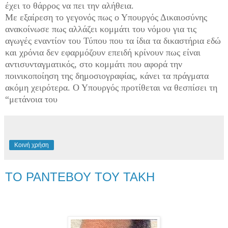
έχει το θάρρος να πει την αλήθεια.
Με εξαίρεση το γεγονός πως ο Υπουργός Δικαιοσύνης
ανακοίνωσε πως αλλάζει κομμάτι του νόμου για τις
αγωγές εναντίον του Τύπου που τα ίδια τα δικαστήρια εδώ
και χρόνια δεν εφαρμόζουν επειδή κρίνουν πως είναι
αντισυνταγματικός, στο κομμάτι που αφορά την
ποινικοποίηση της δημοσιογραφίας, κάνει τα πράγματα
ακόμη χειρότερα. Ο Υπουργός προτίθεται να θεσπίσει τη
“μετάνοια του
Κοινή χρήση
ΤΟ ΡΑΝΤΕΒΟΥ ΤΟΥ ΤΑΚΗ