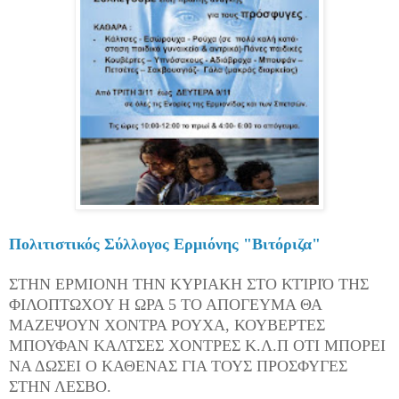
Πολιτιστικός Σύλλογος Ερμιόνης "Βιτόριζα"
ΣΤΗΝ ΕΡΜΙΟΝΗ ΤΗΝ ΚΥΡΙΑΚΗ ΣΤΟ ΚΤΊΡΙΌ ΤΗΣ
ΦΙΛΟΠΤΩΧΟΥ Η ΩΡΑ 5 ΤΟ ΑΠΟΓΕΥΜΑ ΘΑ
ΜΑΖΕΨΟΥΝ ΧΟΝΤΡΑ ΡΟΥΧΑ, ΚΟΥΒΕΡΤΕΣ
ΜΠΟΥΦΑΝ ΚΑΛΤΣΕΣ ΧΟΝΤΡΕΣ Κ.Λ.Π ΟΤΙ ΜΠΟΡΕΙ
ΝΑ ΔΩΣΕΙ Ο ΚΑΘΕΝΑΣ ΓΙΑ ΤΟΥΣ ΠΡΟΣΦΥΓΕΣ
ΣΤΗΝ ΛΕΣΒΟ.