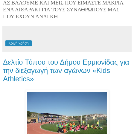
ΑΣ ΒΑΛΟΥΜΕ ΚΑΙ ΜΕΙΣ ΠΟΥ ΕΙΜΑΣΤΕ ΜΑΚΡΙΑ
ΕΝΑ ΛΙΘΑΡΑΚΙ ΓΙΑ ΤΟΥΣ ΣΥΝΑΘΡΩΠΟΥΣ ΜΑΣ
ΠΟΥ ΕΧΟΥΝ ΑΝΑΓΚ
Η.
Κοινή χρήση
Δελτίο Τύπου του Δήμου Ερμιονίδας για
την διεξαγωγή των αγώνων «Kids
Athletics»