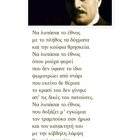
Να λυπάσαι το έθνος
με το πλήθος τα δόγματα
και την κούφια θρησκεία.
Να λυπάσαι το έθνος
όπου ρούχα φορεί
που δεν ύφανε το ίδιο
ψωμοτρώει από στάρι
που εκείνο δε θέρισε
το κρασί του δεν γίνηκε
απ’ τις δικές του πατούσες.
Να λυπάσαι το έθνος
που δοξάζει μ’ εγκώμια
τον τραμπούκο σαν ήρωα
και τον κατακτητή του
με την κίβδηλη λάμψη