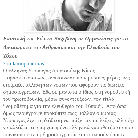
Επιστολή του Κώστα Βαξεβάνη σε Οργανώσεις για τα
Δικαιώματα του Ανθρώπου και την Ελευθερία του
Τύπου
Στο:koutipandoras
Ο έλληνας Υπουργός Δικαιοσύνης Νίκος
Παρασκευόπουλος, ανακοίνωσε πριν μερικές μέρες πως
ετοιμάζει αλλαγή των νόμων που αφορούν τις διώξεις
δημοσιογράφων. Έδωσε μάλιστα ο ίδιος στη νομοθετική
του πρωτοβουλία, μέσω συνεντεύξεων, τον τίτλο
“νομοθέτημα για την ελευθερία του Τύπου”. Από όσα
όμως περιέγραψε προκύπτει πως μάλλον ο κύριος
Υπουργός έχει τη διάθεση να παίξει με τις λέξεις αλλά όχι
να αλλάξει τα απαρχαιωμένα ελληνικά νομοθετήματα που
ποινικοποιούν τη δημοσιογραφία και τιμωρούν όποιον