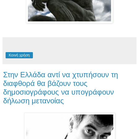
Κοινή χρήση
Στην Ελλάδα αντί να χτυπήσουν τη
διαφθορά θα βάζουν τους
δημοσιογράφους να υπογράφουν
δήλωση μετανοίας