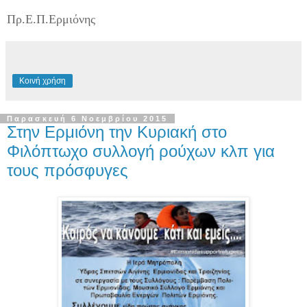
Πρ.Ε.Π.Ερμιόνης
Κοινή χρήση
Παρασκευή 6 Νοεμβρίου 2015
Στην Ερμιόνη την Κυριακή στο
Φιλόπτωχο συλλογή ρούχων κλπ για
τους πρόσφυγες