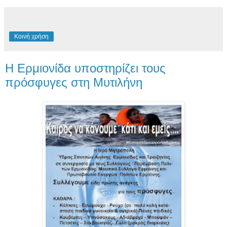
Κοινή χρήση
Η Ερμιονίδα υποστηρίζει τους
πρόσφυγες στη Μυτιλήνη