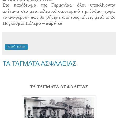
Στο παράδειγμα της Γερμανίας, όλοι υποκλίνονται
απέναντι στο μεταπολεμικό οικονομικό της θαύμα, χωρίς
να αναφέρουν πως βοηθήθηκε από τους πάντες μετά το 2ο
Παγκόσμιο Πόλεμο –
παρά το
Κοινή χρήση
ΤΑ ΤΑΓΜΑΤΑ ΑΣΦΑΛΕΙΑΣ
ΤΑ ΤΑΓΜΑΤΑ ΑΣΦΑΛΕΙΑΣ