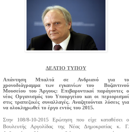
ΔΕΛΤΙΟ ΤΥΠΟ
Y
Απάντηση Μπαλτά σε Ανδριανό για το
χρονοδιάγραμμα των εγκαινίων του
Βυζαντινού
Μουσείου του Άργους: Επιβαρυντικοί παράγοντες ο
νέος Οργανισμός του Υπουργείου και οι περιορισμοί
στις τραπεζικές συναλλαγές. Αναζητούνται λύσεις για
να ολοκληρωθεί το έργο εντός του 2015.
Στην 108/8-10-2015 Ερώτηση που είχε καταθέσει
ο
Βουλευτής Αργολίδας της Νέας Δημοκρατίας κ. Γ.