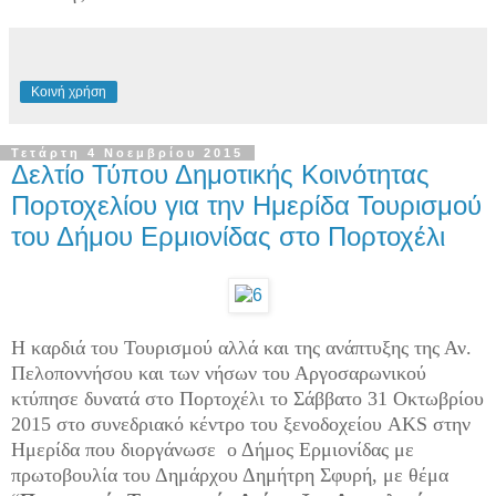
Κοινή χρήση
Τετάρτη 4 Νοεμβρίου 2015
Δελτίο Τύπου Δημοτικής Κοινότητας
Πορτοχελίου για την Ημερίδα Τουρισμού
του Δήμου Ερμιονίδας στο Πορτοχέλι
Η καρδιά του Τουρισμού αλλά και της ανάπτυξης της Αν.
Πελοποννήσου και των νήσων του Αργοσαρωνικού
κτύπησε δυνατά στο Πορτοχέλι το Σάββατο 31 Οκτωβρίου
2015 στο συνεδριακό κέντρο του ξενοδοχείου AKS στην
Ημερίδα που διοργάνωσε ο Δήμος Ερμιονίδας με
πρωτοβουλία του Δημάρχου Δημήτρη Σφυρή, με θέμα