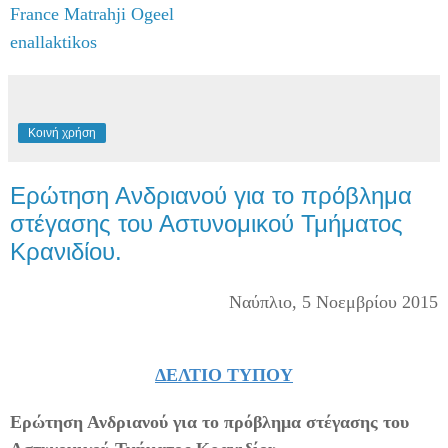
France Matrahji Ogeel
enallaktikos
Κοινή χρήση
Ερώτηση Ανδριανού για το πρόβλημα
στέγασης του Αστυνομικού Τμήματος
Κρανιδίου.
Ναύπλιο, 5 Νοεμβρίου 2015
ΔΕΛΤΙΟ ΤΥΠΟ
Y
Ερώτηση Ανδριανού
για το πρόβλημα στέγασης του