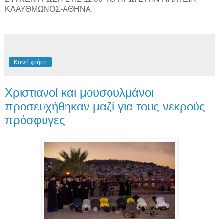
ΚΛΑΥΘΜΩΝΟΣ-ΑΘΗΝΑ.
Κοινή χρήση
Χριστιανοί και μουσουλμάνοι
προσευχήθηκαν μαζί για τους νεκρούς
πρόσφυγες