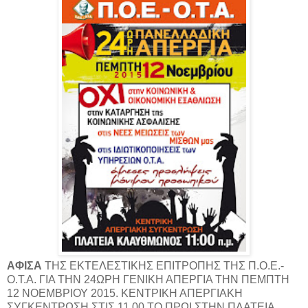
ΑΦΙΣΑ
ΤΗΣ ΕΚΤΕΛΕΣΤΙΚΗΣ ΕΠΙΤΡΟΠΗΣ ΤΗΣ Π.Ο.Ε.-
Ο.Τ.Α. ΓΙΑ ΤΗΝ 24ΩΡΗ ΓΕΝΙΚΗ ΑΠΕΡΓΙΑ ΤΗΝ ΠΕΜΠΤΗ
12 ΝΟΕΜΒΡΙΟΥ 2015. ΚΕΝΤΡΙΚΗ ΑΠΕΡΓΙΑΚΗ
ΣΥΓΚΕΝΤΡΩΣΗ ΣΤΙΣ 11.00 ΤΟ ΠΡΩΙ ΣΤΗΝ ΠΛΑΤΕΙΑ