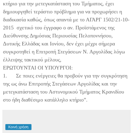
κτήριο για την μετεγκατάσταση του Τμήματος, έχει
δημιουργηθεί τεράστιο πρόβλημα για να προχωρήσει η
διαδικασία καθώς, όπως απαντά με το ΑΓΑΡΓ 1502/21-10-
2015 σχετικό του έγγραφο ο αν. Προϊστάμενος της
Διεύθυνσης Δημόσιας Περιουσίας Πελοποννήσου,
Δυτικής Ελλάδας και Ιονίου, δεν έχει μέχρι σήμερα
συγκροτηθεί η Επιτροπή Στεγάσεων Ν. Αργολίδας λόγω
έλλειψης τακτικού μέλους,
ΕΡΩΤΟΥΝΤΑΙ ΟΙ ΥΠΟΥΡΓΟΙ:
1.
Σε ποιες ενέργειες θα προβούν για την συγκρότηση
της ως άνω Επιτροπής Στεγάσεων Αργολίδας και την
μετεγκατάσταση του Αστυνομικού Τμήματος Κρανιδίου
στο ήδη διαθέσιμο κατάλληλο κτήριο”.
Κοινή χρήση