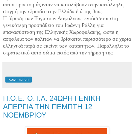
αυτοί προετοιμάζονταν να καταλάβουν στην κατάλληλη
στιγμή την εξουσία στην Ελλάδα διά της βίας.
Η ίδρυση των Ταγμάτων Ασφαλείας, εντάσσεται στη
γενικότερη προσπάθεια του Ιωάννη Ράλλη για
επανασύσταση της Ελληνικής Χωροφυλακής, ώστε η
ασφάλεια των πολιτών να βρίσκεται περισσότερο σε χέρια
ελληνικά παρά σε εκείνα των κατακτητών. Παράλληλα το
στρατιωτικό αυτό σώμα εκτός από την τήρηση της
Κοινή χρήση
Π.Ο.Ε.-Ο.Τ.Α. 24ΩΡΗ ΓΕΝΙΚΗ
ΑΠΕΡΓΙΑ ΤΗΝ ΠΕΜΠΤΗ 12
ΝΟΕΜΒΡΙΟΥ