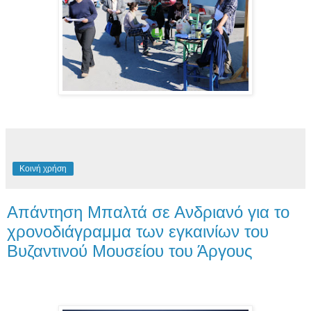
Κοινή χρήση
Απάντηση Μπαλτά σε Ανδριανό για το
χρονοδιάγραμμα των εγκαινίων του
Βυζαντινού Μουσείου του Άργους