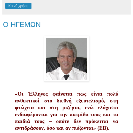
Κοινή χρήση
Ο ΗΓΕΜΩΝ
«Οι Έλληνες φαίνεται πως είναι πολύ
ανθεκτικοί στο διεθνή εξευτελισμό, στη
φτώχεια και στη μιζέρια, ενώ ελάχιστα
ενδιαφέρονται για την πατρίδα τους και τα
παιδιά τους – οπότε δεν πρόκειται να
αντιδράσουν, όσο και αν πιέζονται» (ΕΒ).