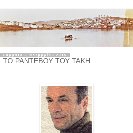
Σάββατο 7 Νοεμβρίου 2015
ΤΟ ΡΑΝΤΕΒΟΥ ΤΟΥ ΤΑΚΗ