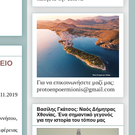
ΕΙΟ
Για να επικοινωνήσετε μαζί μας:
protoenpoermionis@gmail.com
.11.2019
Βασίλης Γκάτσος: Ναός Δήμητρας
Χθονίας. Ένα σημαντικό γεγονός
ννήσου,
για την ιστορία του τόπου μας
ιφέρειας