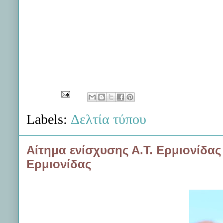
Labels:
Δελτία τύπου
Αίτημα ενίσχυσης Α.Τ. Ερμιονίδα
Ερμιονίδας