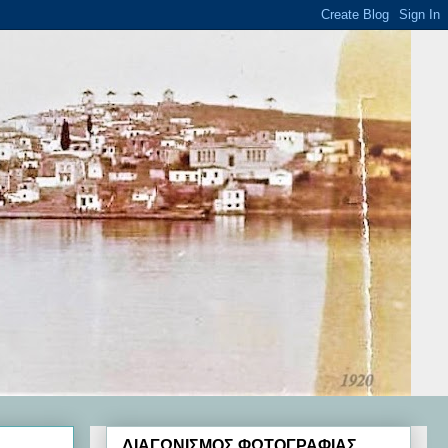
ΔΙΑΓΩΝΙΣΜΟΣ ΦΩΤΟΓΡΑΦΙΑΣ