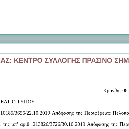
ΑΣ: ΚΕΝΤΡΟ ΣΥΛΛΟΓΗΣ ΠΡΑΣΙΝΟ ΣΗΜ
Κρανίδι, 08
ΔΕΛΤΙΟ ΤΥΠΟΥ
210185/3656/22.10.2019 Απόφασης της Περιφέρειας Πελοπο
ι της υπ’ αριθ. 213826/3726/30.10.2019 Απόφασης της Περ