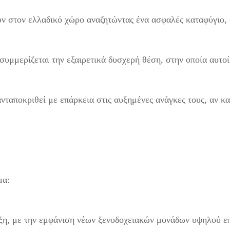
 στον ελλαδικό χώρο αναζητώντας ένα ασφαλές καταφύγιο,
συμμερίζεται την εξαιρετικά δυσχερή θέση, στην οποία αυτοί
νταποκριθεί με επάρκεια στις αυξημένες ανάγκες τους, αν κα
μα:
ξη, με την εμφάνιση νέων ξενοδοχειακών μονάδων υψηλού ε