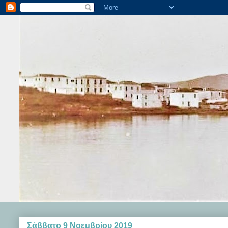
Σάββατο 9 Νοεμβρίου 2019