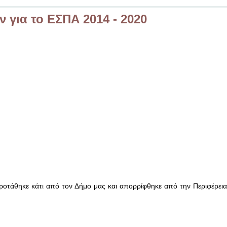
 για το ΕΣΠΑ 2014 - 2020
ροτάθηκε κάτι από τον Δήμο μας και απορρίφθηκε από την Περιφέρει