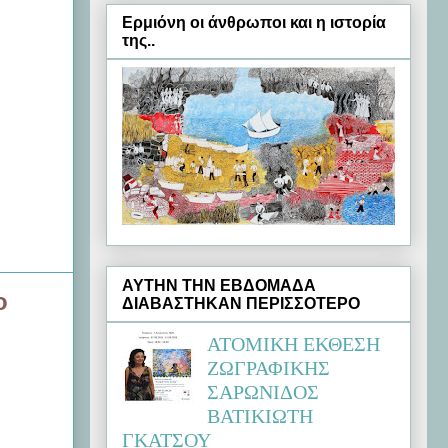
Ερμιόνη oι άνθρωποι και η ιστορία
της..
ΑΥΤΗΝ ΤΗΝ ΕΒΔΟΜΑΔΑ
ο
ΔΙΑΒΑΣΤΗΚΑΝ ΠΕΡΙΣΣΟΤΕΡΟ
ΑΤΟΜΙΚΗ ΕΚΘΕΣΗ
ΖΩΓΡΑΦΙΚΗΣ
ΣΑΡΩΝΙΔΟΣ
ΒΑΤΙΚΙΩΤΗ
ΓΚΑΤΣΟΥ