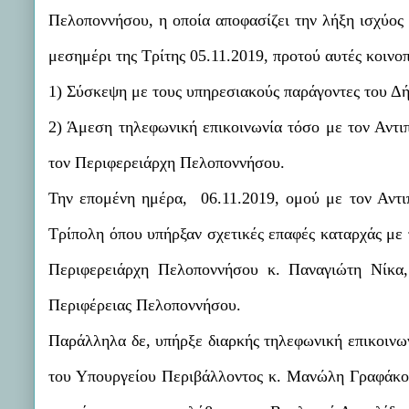
Πελοποννήσου, η οποία αποφασίζει την λήξη ισχύος
μεσημέρι της Τρίτης 05.11.2019, προτού αυτές κοινο
1) Σύσκεψη με τους υπηρεσιακούς παράγοντες του Δή
2) Άμεση τηλεφωνική επικοινωνία τόσο με τον Αντι
τον Περιφερειάρχη Πελοποννήσου.
Την επομένη ημέρα,
06.11.2019, ομού με τον Αντ
Τρίπολη όπου υπήρξαν σχετικές επαφές καταρχάς με 
Περιφερειάρχη Πελοποννήσου κ. Παναγιώτη Νίκα,
Περιφέρειας Πελοποννήσου.
Παράλληλα δε, υπήρξε διαρκής τηλεφωνική επικοινω
του Υπουργείου Περιβάλλοντος κ. Μανώλη Γραφάκο, 