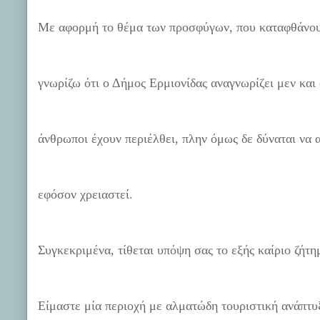
Με αφορμή το θέμα των προσφύγων, που καταφθάνουν
γνωρίζω ότι ο Δήμος Ερμιονίδας αναγνωρίζει μεν και 
άνθρωποι έχουν περιέλθει, πλην όμως δε δύναται να α
εφόσον χρειαστεί.
Συγκεκριμένα, τίθεται υπόψη σας το εξής καίριο ζήτη
Είμαστε μία περιοχή με αλματώδη τουριστική ανάπτυ