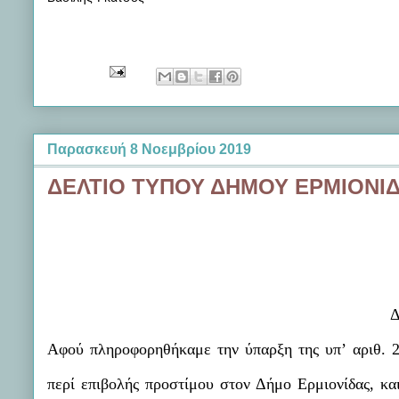
Παρασκευή 8 Νοεμβρίου 2019
ΔΕΛΤΙΟ ΤΥΠΟΥ ΔΗΜΟΥ ΕΡΜΙΟΝΙΔ
Αφού πληροφορηθήκαμε την ύπαρξη της υπ’ αριθ. 
περί επιβολής προστίμου στον Δήμο Ερμιονίδας, κα