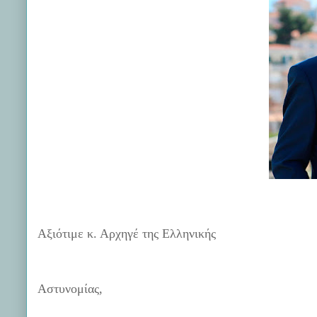
Αξιότιμε κ. Αρχηγέ της Ελληνικής
Αστυνομίας,