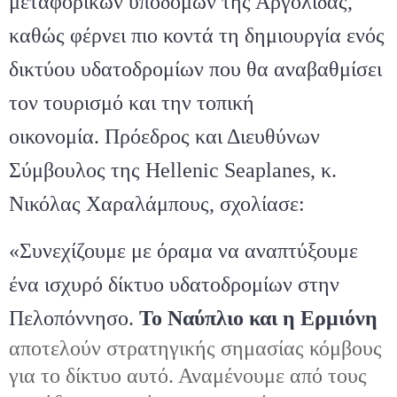
μεταφορικών υποδομών της Αργολίδας,
καθώς φέρνει πιο κοντά τη δημιουργία ενός
δικτύου υδατοδρομίων που θα αναβαθμίσει
τον τουρισμό και την τοπική
οικονομία.
Πρόεδρος και Διευθύνων
Σύμβουλος της Hellenic Seaplanes, κ.
Νικόλας Χαραλάμπους,
σχολίασε:
«Συνεχίζουμε με όραμα να αναπτύξουμε
ένα ισχυρό δίκτυο υδατοδρομίων στην
Πελοπόννησο.
Το Ναύπλιο και η Ερμιόνη
αποτελούν στρατηγικής σημασίας κόμβους
για το δίκτυο αυτό. Αναμένουμε από τους