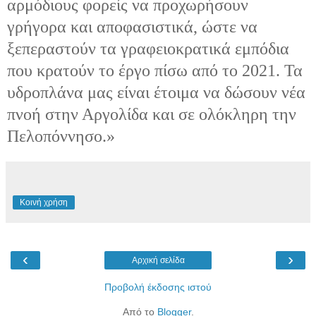
αρμόδιους φορείς να προχωρήσουν
γρήγορα και αποφασιστικά, ώστε να
ξεπεραστούν τα γραφειοκρατικά εμπόδια
που κρατούν το έργο πίσω από το 2021. Τα
υδροπλάνα μας είναι έτοιμα να δώσουν νέα
πνοή στην Αργολίδα και σε ολόκληρη την
Πελοπόννησο.»
Κοινή χρήση
‹
›
Αρχική σελίδα
Προβολή έκδοσης ιστού
Από το
Blogger
.