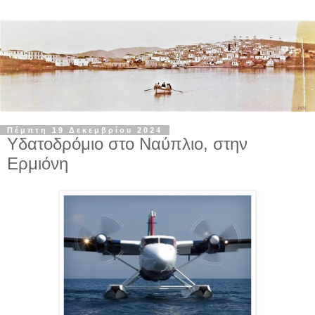
Πέμπτη 19 Δεκεμβρίου 2024
Υδατοδρόμιο στο Ναύπλιο, στην
Ερμιόνη