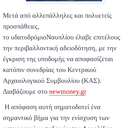
Μετά από αλλεπάλληλες και πολυετείς
προσπάθειες,
το
υδατοδρόμιοΝαυπλίου
έλαβε επιτέλους
την
περιβαλλοντική αδειοδότηση
, με την
έγκριση της υποδομής να αποφασίζεται
κατόπιν συνεδρίας του
Κεντρικού
Αρχαιολογικού Συμβουλίου (ΚΑΣ)
.
Διαβάζουμε στο
newmoney.gr
Η απόφαση αυτή σηματοδοτεί ένα
σημαντικό βήμα για την ενίσχυση των