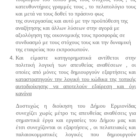
κατευθυντήριες γραμμές τους , το πελατολόγιο τους
και μετά να τους δοθεί το πράσινο φως
της συνεργασίας και αυτό με την προϋπόθεση της
αναζήτησης και άλλων λύσεων στην αγορά με
αξιολόγηση της οικονομικής τους προσφοράς σε
συνδυασμό με τους στόχους τους και την δυναμική
της εταιρείας που εκπροσωπούν.
Και είμαστε κατηγορηματικά αντίθετοι στην
πολιτική λογική των απευθείας αναθέσεων , οι
οποίες από μόνες τους δημιουργούν εξαρτήσεις και
καταστρατηγούν την λογική του κώδικα της τοπικής
αυτοδιοίκησης να αποτελούν εξαίρεση και όχι
κανόνα
Δυστυχώς η διοίκηση του Δήμου Ερμιονίδας
συνεχίζει χωρίς μέτρο τις απευθείας αναθέσεις για
σημαντικά έργα και εργασίες του Δήμου μας και
έτσι συνεχίζονται οι εξαρτήσεις , οι πελατειακές και
παλαιοκομματικές λογικές που δημιουργούν