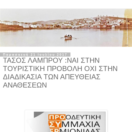
Παρασκευή 21 Ιουλίου 2017
ΤΑΣΟΣ ΛΑΜΠΡΟΥ :ΝΑΙ ΣΤΗΝ
ΤΟΥΡΙΣΤΙΚΗ ΠΡΟΒΟΛΗ ΟΧΙ ΣΤΗΝ
ΔΙΑΔΙΚΑΣΙΑ ΤΩΝ ΑΠΕΥΘΕΙΑΣ
ΑΝΑΘΕΣΕΩΝ