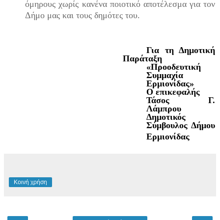
όμηρους χωρίς κανένα ποιοτικό αποτέλεσμα για τον
Δήμο μας και τους δημότες του.
Για τη Δημοτική
Παράταξη
«Προοδευτική
Συμμαχία
Ερμιονίδας»
Ο επικεφαλής
Τάσος Γ.
Λάμπρου
Δημοτικός
Σύμβουλος Δήμου
Ερμιονίδας
Κοινή χρήση