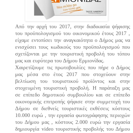
Από την αρχή του 2017, στην διαδικασία ψήφισης
του προϋπολογισμού του οικονομικού έτους 2017 ,
είχαμε εντοπίσει την αναγκαιότητα ο Δήμος μας να
ενισχύσει τους κωδικούς του προϋπολογισμού που
σχετίζονται με την τουριστική προβολή του τόπου
μας και ευρύτερα του Δήμου Ερμιονίδας.
Χαιρετίζουμε τις πρωτοβουλίες που πήρε ο Δήμος
μας μέσα στο έτος 2017 που στοχεύουν στην
βελτίωση του τουριστικού προϊόντος και στην
στοχευμένη τουριστική προβολή. Η παράταξη μας
σε επίπεδο δημοτικού συμβουλίου και σε επίπεδο
οικονομικής επιτροπής ψήφισε στην συμμετοχή του
Δήμου σε διεθνείς τουριστικές εκθέσεις κόστους
10.000 ευρώ , την εργασία φωτογράφησης περιοχών
του Δήμου μας , κόστους 2.000 ευρώ την εργασία
δημιουργία
video
τουριστικής προβολής του Δήμου