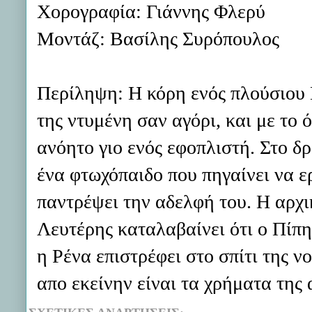
Χορογραφία: Γιάννης Φλερύ
Μοντάζ: Βασίλης Συρόπουλος
Περίληψη: Η κόρη ενός πλούσιου Κ
της ντυμένη σαν αγόρι, και με το 
ανόητο γιο ενός εφοπλιστή. Στο δ
ένα φτωχόπαιδο που πηγαίνει να ε
παντρέψει την αδελφή του. Η αρχι
Λευτέρης καταλαβαίνει ότι ο Πίπη
η Ρένα επιστρέφει στο σπίτι της ν
απο εκείνην είναι τα χρήματα της