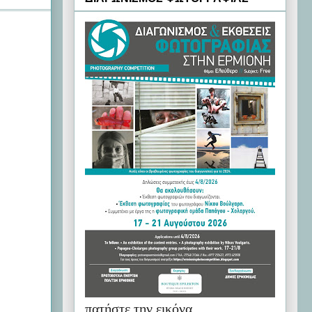
πατήστε την εικόνα