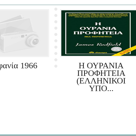
φανία 1966
Η ΟΥΡΑΝΙΑ
ΠΡΟΦΗΤΕΙΑ
(ΕΛΛΗΝΙΚΟΙ
ΥΠΟ...