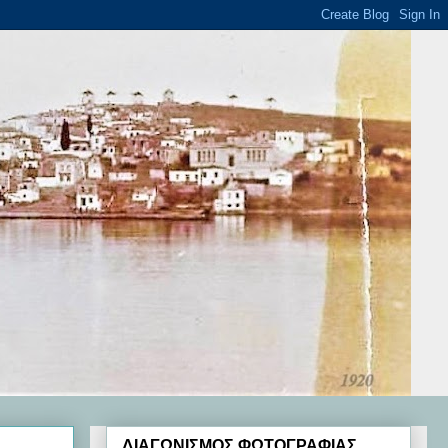
ΔΙΑΓΩΝΙΣΜΟΣ ΦΩΤΟΓΡΑΦΙΑΣ