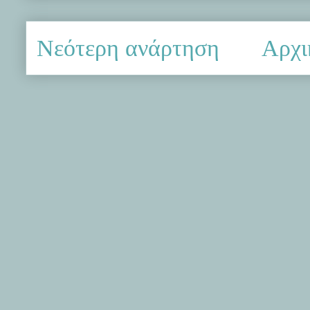
Νεότερη ανάρτηση
Αρχι