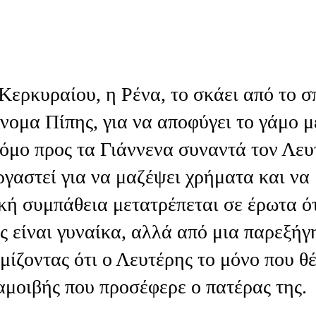
ερκυραίου, η Ρένα, το σκάει από το σπ
όνομα Πίπης, για να αποφύγει το γάμο μ
ρόμο προς τα Γιάννενα συναντά τον Λευ
ργαστεί για να μαζέψει χρήματα και να
κή συμπάθεια μετατρέπεται σε έρωτα ό
ς είναι γυναίκα, αλλά από μια παρεξήγ
ομίζοντας ότι ο Λευτέρης το μόνο που θέ
 αμοιβής που προσέφερε ο πατέρας της.