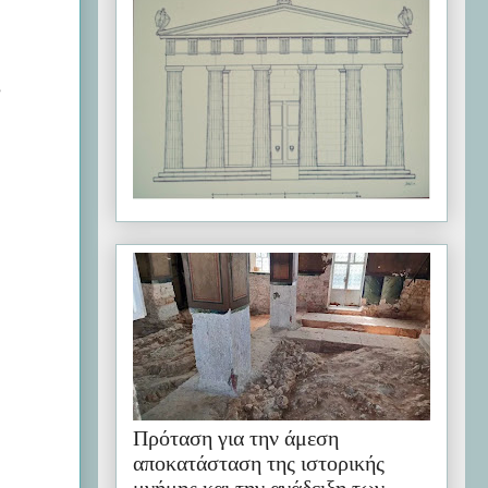
,
Πρόταση για την άμεση
αποκατάσταση της ιστορικής