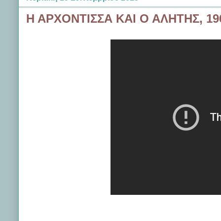
Η ΑΡΧΟΝΤΙΣΣΑ ΚΑΙ Ο ΑΛΗΤΗΣ, 196