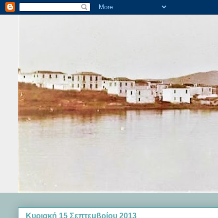
Κυριακή 15 Σεπτεμβρίου 2013