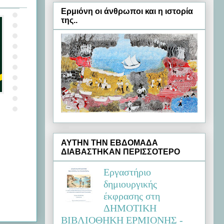
Ερμιόνη oι άνθρωποι και η ιστορία
της..
ΑΥΤΗΝ ΤΗΝ ΕΒΔΟΜΑΔΑ
ΔΙΑΒΑΣΤΗΚΑΝ ΠΕΡΙΣΣΟΤΕΡΟ
Εργαστήριο
δημιουργικής
έκφρασης στη
ΔΗΜΟΤΙΚΗ
ΒΙΒΛΙΟΘΗΚΗ ΕΡΜΙΟΝΗΣ -