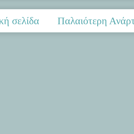
κή σελίδα
Παλαιότερη Ανάρ