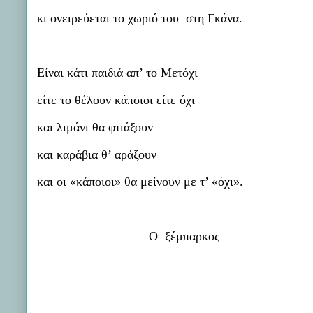
κι ονειρεύεται το χωριό του
στη Γκάνα.
Είναι κάτι παιδιά απ’ το Μετόχι
είτε το θέλουν κάποιοι είτε όχι
και λιμάνι θα φτιάξουν
και καράβια θ’ αράξουν
και οι «κάποιοι» θα μείνουν με τ’ «όχι».
Ο
ξέμπαρκος