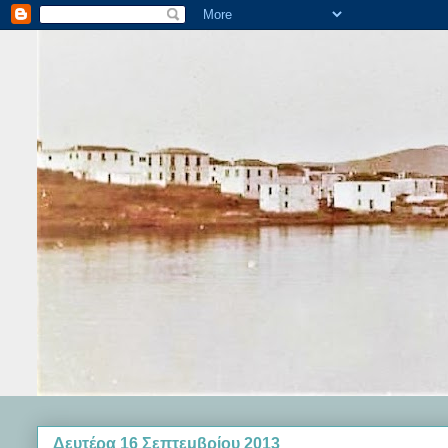
Δευτέρα 16 Σεπτεμβρίου 2013