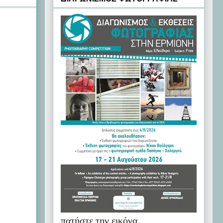
πατήστε την εικόνα