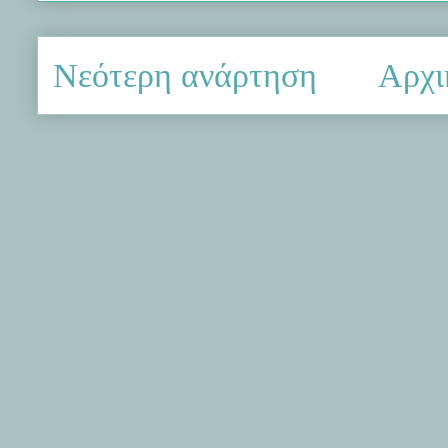
Νεότερη ανάρτηση
Αρχι