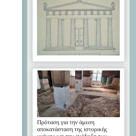
Πρόταση για την άμεση
αποκατάσταση της ιστορικής