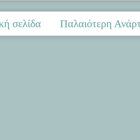
κή σελίδα
Παλαιότερη Ανάρ