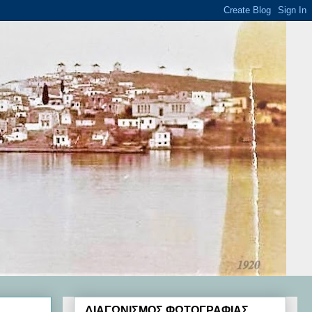
ΔΙΑΓΩΝΙΣΜΟΣ ΦΩΤΟΓΡΑΦΙΑΣ