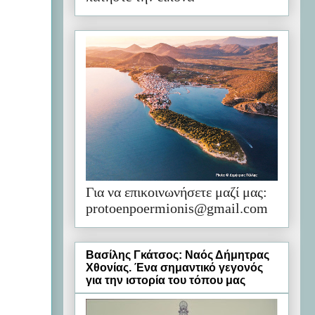
Για να επικοινωνήσετε μαζί μας:
protoenpoermionis@gmail.com
Βασίλης Γκάτσος: Ναός Δήμητρας
Χθονίας. Ένα σημαντικό γεγονός
για την ιστορία του τόπου μας