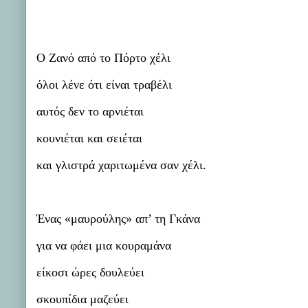
Ο Ζανό από το Πόρτο χέλι
όλοι λένε ότι είναι τραβέλι
αυτός δεν το αρνιέται
κουνιέται και σειέται
και γλιστρά χαριτωμένα σαν χέλι.
Ένας «μαυρούλης» απ’ τη Γκάνα
για να φάει μια κουραμάνα
είκοσι ώρες δουλεύει
σκουπίδια μαζεύει