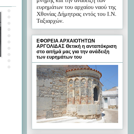
μνήμης και την ανάδειξη των
ευρημάτων του αρχαίου ναού της
Χθονίας Δήμητρας εντός του Ι.Ν.
Ταξιαρχών.
ΕΦΟΡΕΙΑ ΑΡΧΑΙΟΤΗΤΩΝ
ΑΡΓΟΛΙΔΑΣ Θετική η ανταπόκριση
στο αιτήμά μας για την ανάδειξη
των ευρημάτων του