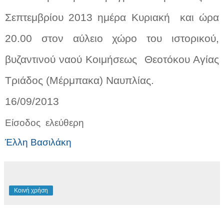
Σεπτεμβρίου 2013 ημέρα Κυριακή
και ώρα
20.00 στον αύλειο χώρο του ιστορικού,
βυζαντινού ναού Κοιμήσεως
Θεοτόκου Αγίας
Τριάδος (Μέρμπακα) Ναυπλίας.
16
/09/2013
Είσοδος
ελεύθερη
Έλλη Βασιλάκη
Κοινή χρήση