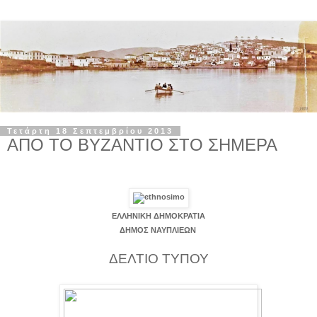
Τετάρτη 18 Σεπτεμβρίου 2013
ΑΠΟ ΤΟ ΒΥΖΑΝΤΙΟ ΣΤΟ ΣΗΜΕΡΑ
ΕΛΛΗΝΙΚΗ ΔΗΜΟΚΡΑΤΙΑ
ΔΗΜΟΣ ΝΑΥΠΛΙΕΩΝ
ΔΕΛΤΙΟ ΤΥΠΟΥ