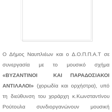
Ο Δήμος Ναυπλιέων και ο Δ.Ο.Π.Π.Α.Τ σε
συνεργασία με το μουσικό σχήμα
«ΒΥΖΑΝΤΙΝΟΙ
ΚΑΙ ΠΑΡΑΔΟΣΙΑΚΟΙ
ΑΝΤΙΛΑΛΟΙ»
(χορωδία και ορχήστρα), υπό
τη διεύθυνση του χοράρχη κ.Κωνσταντίνου
Ρούτουλα συνδιοργανώνουν μουσική