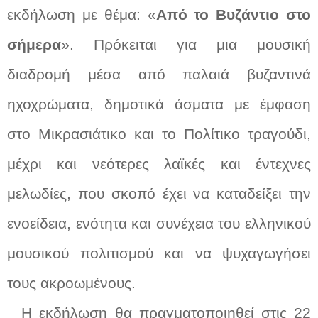
εκδήλωση με θέμα: «
Από το Βυζάντιο στο
σήμερα
». Πρόκειται για μια μουσική
διαδρομή μέσα από παλαιά βυζαντινά
ηχοχρώματα, δημοτικά άσματα με έμφαση
στο Μικρασιάτικο και το Πολίτικο τραγούδι,
μέχρι και νεότερες λαϊκές και έντεχνες
μελωδίες, που σκοπό έχει να καταδείξει την
ενοείδεια, ενότητα και συνέχεια του ελληνικού
μουσικού πολιτισμού και να ψυχαγωγήσει
τους ακροωμένους.
Η εκδήλωση θα πραγματοποιηθεί στις 22