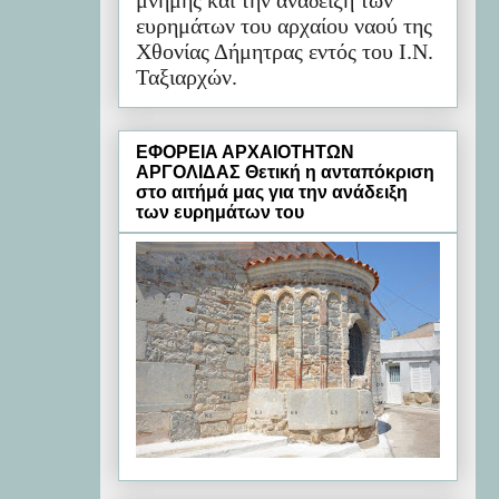
μνήμης και την ανάδειξη των
ευρημάτων του αρχαίου ναού της
Χθονίας Δήμητρας εντός του Ι.Ν.
Ταξιαρχών.
ΕΦΟΡΕΙΑ ΑΡΧΑΙΟΤΗΤΩΝ
ΑΡΓΟΛΙΔΑΣ Θετική η ανταπόκριση
στο αιτήμά μας για την ανάδειξη
των ευρημάτων του