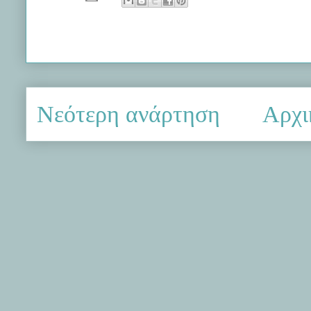
Νεότερη ανάρτηση
Αρχι