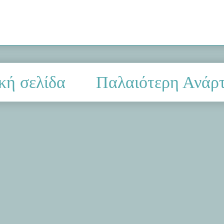
κή σελίδα
Παλαιότερη Ανάρ