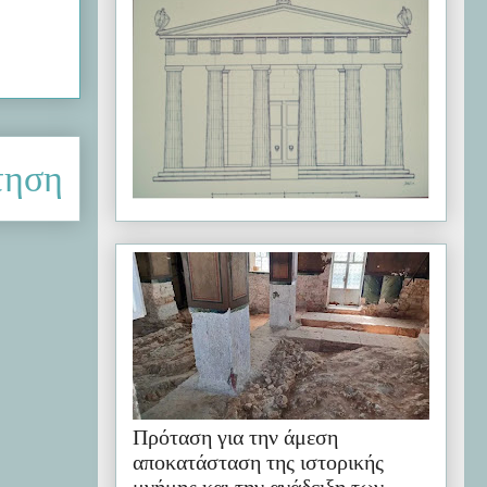
τηση
Πρόταση για την άμεση
αποκατάσταση της ιστορικής