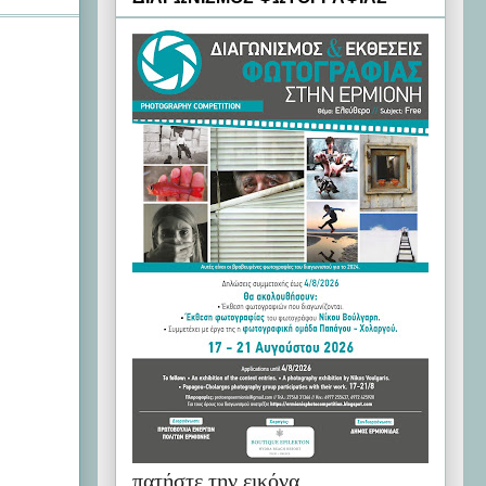
πατήστε την εικόνα