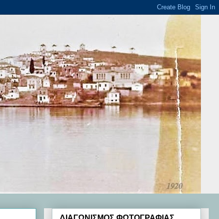
ΔΙΑΓΩΝΙΣΜΟΣ ΦΩΤΟΓΡΑΦΙΑΣ