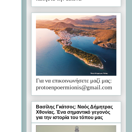
Για να επικοινωνήσετε μαζί μας:
protoenpoermionis@gmail.com
Βασίλης Γκάτσος: Ναός Δήμητρας
Χθονίας. Ένα σημαντικό γεγονός
για την ιστορία του τόπου μας