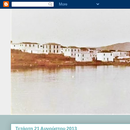
Τετάρτη 21 Αυγούστου 2013