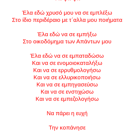
Έλα εδώ χρυσό μου να σε εμπλέξω
Στο ίδιο περιδέραιο με τ΄αλλα μου ποιήματα
Έλα εδώ να σε εμπήξω
Στο οικοδόμημα των Απάντων μου
Έλα εδώ να σε εμπαταδώσω
Και να σε ενομοιοκαταλήξω
Και να σε ερρυθμολογήσω
Και να σε ελλυρικοποιήσω
Και να σε εμπηγασεύσω
Και να σε ενστιχώσω
Και να σε εμπεζολογήσω
Να πάρει η ευχή
Την κοπάνησε