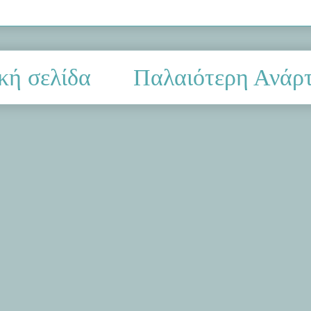
κή σελίδα
Παλαιότερη Ανάρ