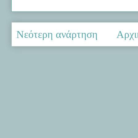
Νεότερη ανάρτηση
Αρχι