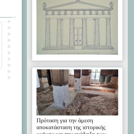
Πρόταση για την άμεση
αποκατάσταση της ιστορικής