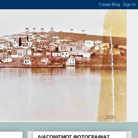
ΔΙΑΓΩΝΙΣΜΟΣ ΦΩΤΟΓΡΑΦΙΑΣ