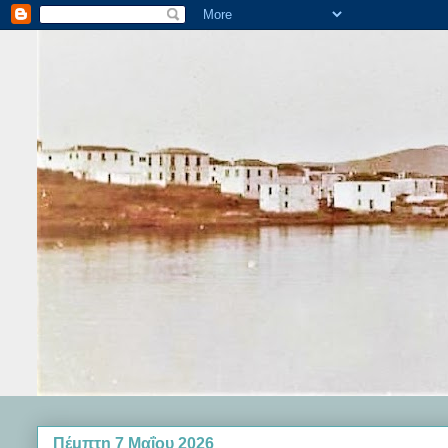
Πέμπτη 7 Μαΐου 2026