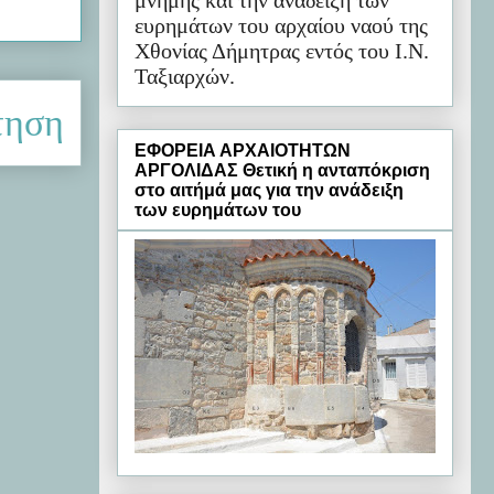
μνήμης και την ανάδειξη των
ευρημάτων του αρχαίου ναού της
Χθονίας Δήμητρας εντός του Ι.Ν.
Ταξιαρχών.
τηση
ΕΦΟΡΕΙΑ ΑΡΧΑΙΟΤΗΤΩΝ
ΑΡΓΟΛΙΔΑΣ Θετική η ανταπόκριση
στο αιτήμά μας για την ανάδειξη
των ευρημάτων του