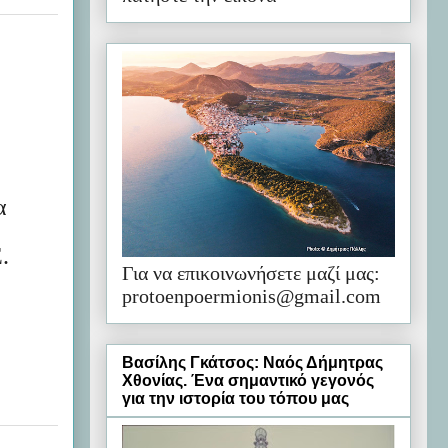
α
.
Για να επικοινωνήσετε μαζί μας:
protoenpoermionis@gmail.com
Βασίλης Γκάτσος: Ναός Δήμητρας
Χθονίας. Ένα σημαντικό γεγονός
για την ιστορία του τόπου μας