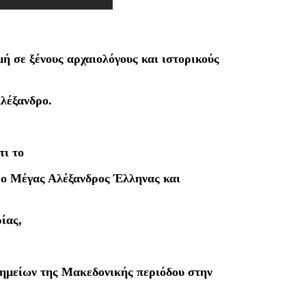
ή σε ξένους αρχαιολόγους και ιστορικούς
λέξανδρο.
τι το
ι ο Μέγας Αλέξανδρος
Έλληνας και
ίας,
νημείων της Μακεδονικής περιόδου στην