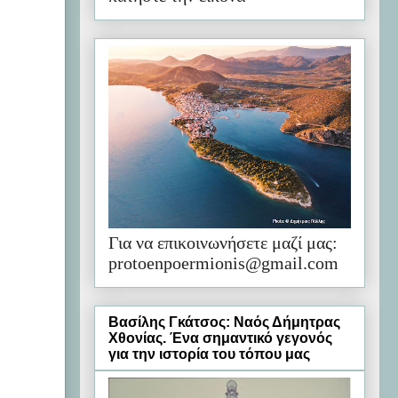
Για να επικοινωνήσετε μαζί μας:
protoenpoermionis@gmail.com
Βασίλης Γκάτσος: Ναός Δήμητρας
Χθονίας. Ένα σημαντικό γεγονός
για την ιστορία του τόπου μας