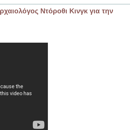
ρχαιολόγος Ντόροθι Κινγκ για την