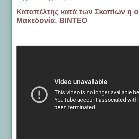
Καταπέλτης κατά των Σκοπίων η α
Μακεδονία. ΒΙΝΤΕΟ