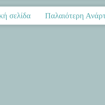
κή σελίδα
Παλαιότερη Ανάρ