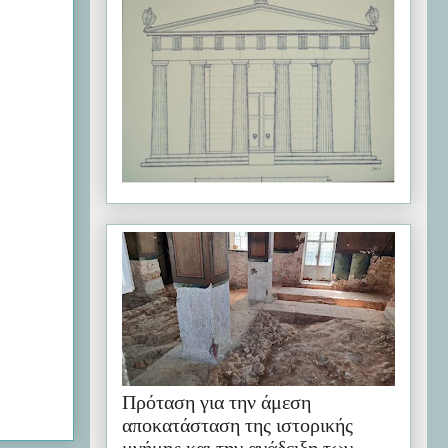
Πρόταση για την άμεση
αποκατάσταση της ιστορικής