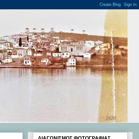
ΔΙΑΓΩΝΙΣΜΟΣ ΦΩΤΟΓΡΑΦΙΑΣ