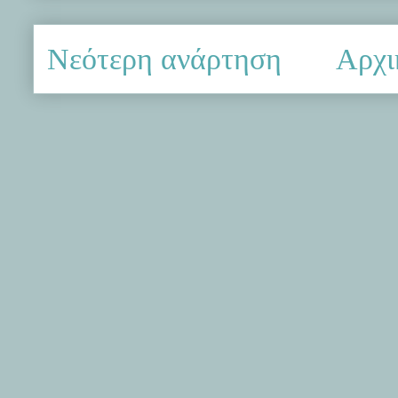
Νεότερη ανάρτηση
Αρχι