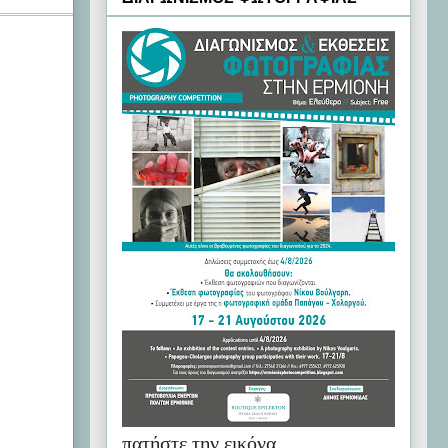
πατήστε την εικόνα