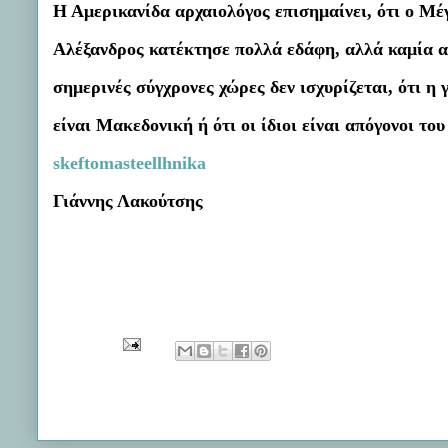
Η Αμερικανίδα αρχαιολόγος επισημαίνει, ότι ο Μέ
Αλέξανδρος κατέκτησε πολλά εδάφη, αλλά καμία α
σημερινές σύγχρονες χώρες δεν ισχυρίζεται, ότι η 
είναι Μακεδονική ή ότι οι ίδιοι είναι απόγονοι τ
skeftomasteellhnika
Γιάννης Λακούτσης