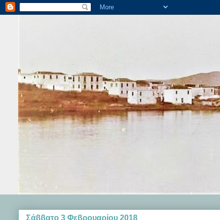
Σάββατο 3 Φεβρουαρίου 2018