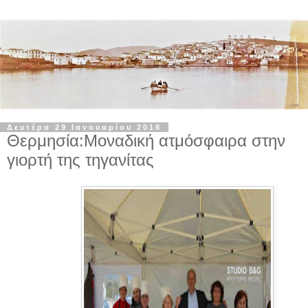
Δευτέρα 29 Ιανουαρίου 2018
Θερμησία:Μοναδική ατμόσφαιρα στην
γιορτή της τηγανίτας