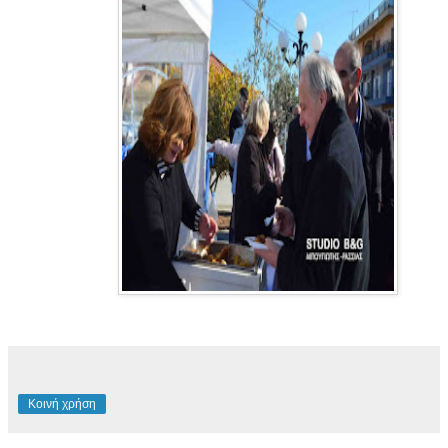
Κοινή χρήση