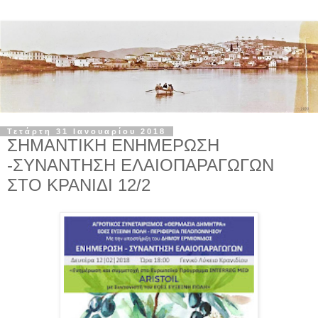
Τετάρτη 31 Ιανουαρίου 2018
ΣΗΜΑΝΤΙΚΗ ΕΝΗΜΕΡΩΣΗ
-ΣΥΝΑΝΤΗΣΗ ΕΛΑΙΟΠΑΡΑΓΩΓΩΝ
ΣΤΟ ΚΡΑΝΙΔΙ 12/2