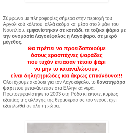
Σύμφωνα με πληροφορίες σήμερα στην περιοχή του
Αργολικού κόλπου, αλλά ακόμα και μέσα στο λιμάνι του
Ναυπλίου,
εμφανίστηκαν σε κοπάδι, τα τοξικά ψάρια με
την ονομασία Λαγοκέφαλος η Λαγόψαρο, σε μικρό
μέγεθος
.
Θα πρέπει να προειδοποιούμε
όσους ερασιτέχνες ψαράδες
που τυχόν έπιασαν τέτοιο ψάρι
να μην το καταναλώσουν,
είναι δηλητηριώδες και άκρως επικίνδυνο!!!
Όλοι έχουμε ακούσει για τον Λαγοκέφαλο, το
θανατηφόρο
ψάρι
που μετανάστευσε στα Ελληνικά νερά.
Πρωτοεμφανίστηκε το 2003 στη Ρόδο κι έκτοτε, κυρίως
εξαιτίας της αλλαγής της θερμοκρασίας του νερού, έχει
εξαπλωθεί σε όλη τη χώρα.