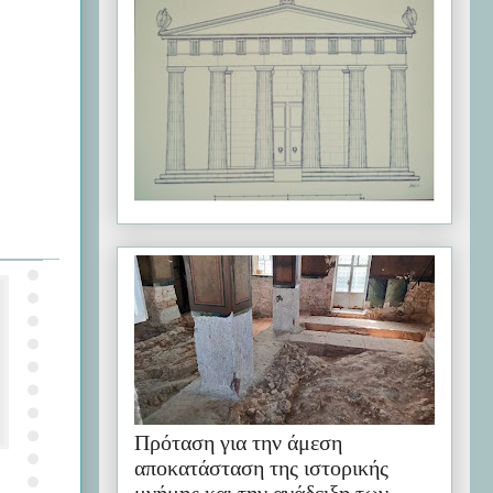
Πρόταση για την άμεση
αποκατάσταση της ιστορικής