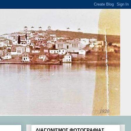
ΔΙΑΓΩΝΙΣΜΟΣ ΦΩΤΟΓΡΑΦΙΑΣ