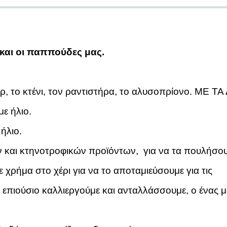
και οι παππούδες μας.
έρ, το κτένι, τον ραντιστήρα, το αλυσοπρίονο. ΜΕ ΤΑ
με ήλιο.
ήλιο.
 και κτηνοτροφικών προϊόντων, για να τα πουλήσου
χρήμα στο χέρι για να το αποταμιεύσουμε για τις
 επιούσιο καλλιεργούμε και ανταλλάσσουμε, ο ένας μ