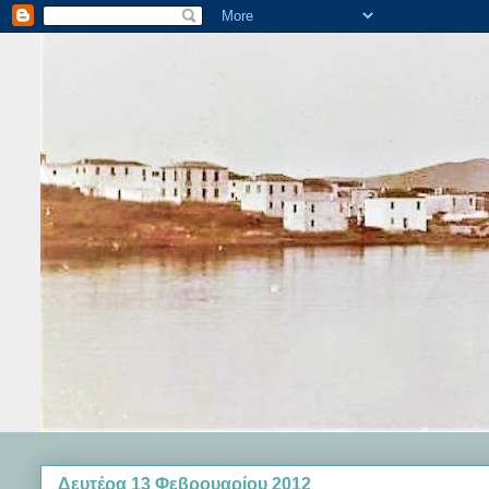
Δευτέρα 13 Φεβρουαρίου 2012