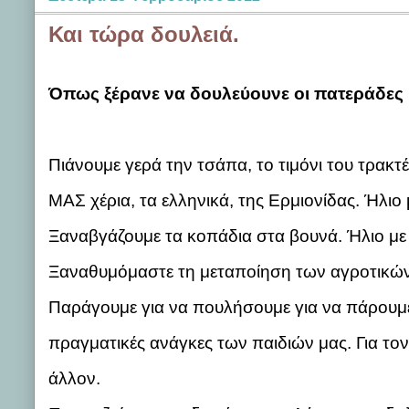
Και τώρα δουλειά.
Όπως ξέρανε να δουλεύουνε οι πατεράδες 
Πιάνουμε γερά την τσάπα, το τιμόνι του τρακτ
ΜΑΣ χέρια, τα ελληνικά, της Ερμιονίδας. Ήλιο 
Ξαναβγάζουμε τα κοπάδια στα βουνά. Ήλιο με 
Ξαναθυμόμαστε τη μεταποίηση των αγροτικών
Παράγουμε για να πουλήσουμε για να πάρουμε 
πραγματικές ανάγκες των παιδιών μας. Για τον
άλλον.