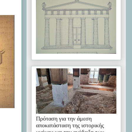
Πρόταση για την άμεση
αποκατάσταση της ιστορικής