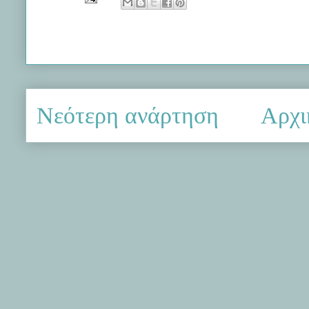
Νεότερη ανάρτηση
Αρχι