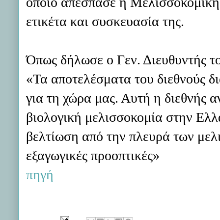
οποίο απέσπασε η Μελισσοκομική 
ετικέτα και συσκευασία της.
Όπως δήλωσε ο Γεν. Διευθυντής 
«Τα αποτελέσματα του διεθνούς 
για τη χώρα μας. Αυτή η διεθνής α
βιολογική μελισσοκομία στην Ελλά
βελτίωση από την πλευρά των μελ
εξαγωγικές προοπτικές»
πηγή