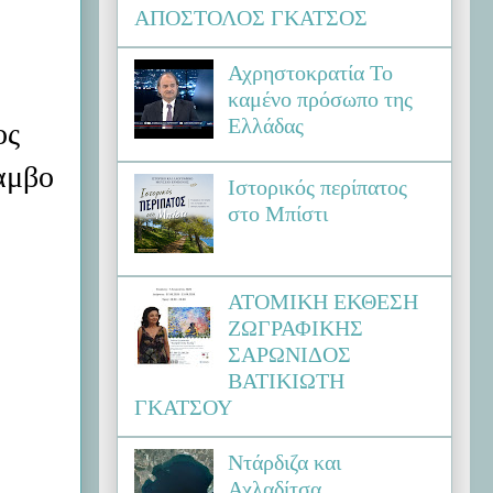
ΑΠΟΣΤΟΛΟΣ ΓΚΑΤΣΟΣ
Αχρηστοκρατία Το
καμένο πρόσωπο της
Ελλάδας
ος
αμβο
Ιστορικός περίπατος
στο Μπίστι
ΑΤΟΜΙΚΗ ΕΚΘΕΣΗ
ΖΩΓΡΑΦΙΚΗΣ
ΣΑΡΩΝΙΔΟΣ
ΒΑΤΙΚΙΩΤΗ
ΓΚΑΤΣΟΥ
Ντάρδιζα και
Αχλαδίτσα