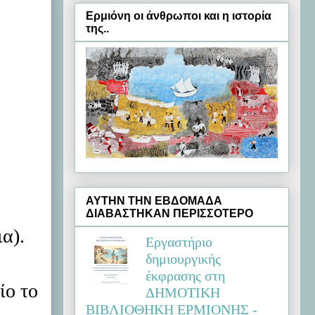
Ερμιόνη oι άνθρωποι και η ιστορία
της..
ΑΥΤΗΝ ΤΗΝ ΕΒΔΟΜΑΔΑ
ΔΙΑΒΑΣΤΗΚΑΝ ΠΕΡΙΣΣΟΤΕΡΟ
α).
Εργαστήριο
δημιουργικής
έκφρασης στη
ίο το
ΔΗΜΟΤΙΚΗ
ΒΙΒΛΙΟΘΗΚΗ ΕΡΜΙΟΝΗΣ -