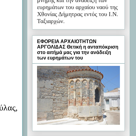
μνήμης και την ανάδειξη των
ευρημάτων του αρχαίου ναού της
Χθονίας Δήμητρας εντός του Ι.Ν.
Ταξιαρχών.
ΕΦΟΡΕΙΑ ΑΡΧΑΙΟΤΗΤΩΝ
ΑΡΓΟΛΙΔΑΣ Θετική η ανταπόκριση
στο αιτήμά μας για την ανάδειξη
των ευρημάτων του
ύλας,