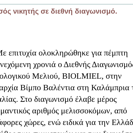
ός νικητής σε διεθνή διαγωνισμό.
 επιτυχία ολοκληρώθηκε για πέμπτη
νεχόμενη χρονιά ο Διεθνής Διαγωνισμό
ολογικού Μελιού, BIOLMIEL, στην
αρχία Βίμπο Βαλέντια στη Καλάμπρια 
αλίας. Στο διαγωνισμό έλαβε μέρος
μαντικός αριθμός μελισσοκόμων, από
άφορες χώρες, ενώ ειδικά για την Ελλά