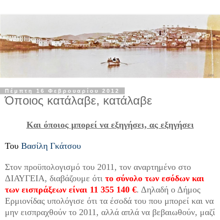
Πέμπτη 16 Φεβρουαρίου 2012
Όποιος κατάλαβε, κατάλαβε
Και όποιος μπορεί να εξηγήσει, ας εξηγήσει
Του
Βασίλη Γκάτσου
Στον προϋπολογισμό του 2011, τον αναρτημένο στο
ΔΙΑΥΓΕΙΑ, διαβάζουμε ότι
το σύνολο των εσόδων και
των εισπράξεων είναι 11 355 140 €
. Δηλαδή ο Δήμος
Ερμιονίδας υπολόγισε ότι τα έσοδά του που μπορεί και να
μην εισπραχθούν το 2011, αλλά απλά να βεβαιωθούν, μαζί