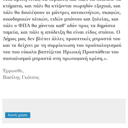
κτήματα, και πάλι θα κτίζονται σωρηδόν εξοχικά, και
πάλι θα δουλέψουν οι μάντρες αυτοκινήτων, σκαφών,
οικοδομικών υλικών, ειδών μπάνιου και ξυλείας, και
πάλι ο ΦΠΑ θα χάνεται καθ’ οδόν προς τα δημόσια
ταμεία, και πάλι η απόδειξη θα είναι είδος σπάνιο. Ο
Δήμος μας δεν βλέπει άλλες προοπτικές μπροστά του
και το δείχνει με τη συρρίκνωση του προϋπολογισμού
του που εύκολα βαπτίζεται Ηρωική Προσπάθεια του
σοσιαλισμού μπροστά στη πρωτοφανή κρίση.».
Έρρωσθε,
Βασίλης Γκάτσος
Κοινή χρήση