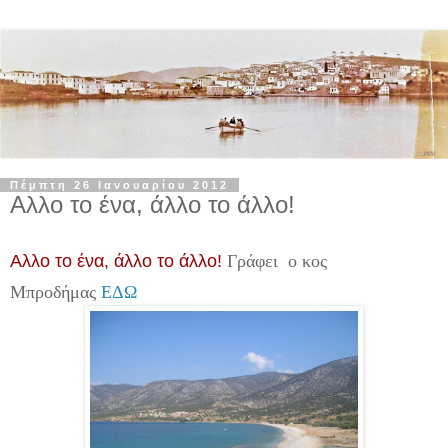
Πέμπτη 26 Ιανουαρίου 2012
Αλλο το ένα, άλλο το άλλο!
Αλλο το ένα, άλλο το άλλο!
Γράφει ο κος
Μπροδήμας
ΕΔΩ