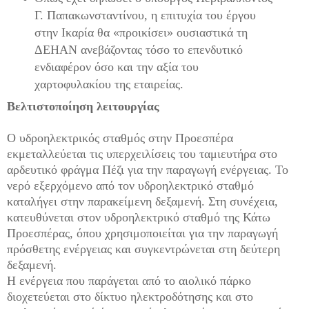
Γ. Παπακωνσταντίνου, η επιτυχία του έργου
στην Ικαρία θα «προικίσει» ουσιαστικά τη
ΔΕΗΑΝ ανεβάζοντας τόσο το επενδυτικό
ενδιαφέρον όσο και την αξία του
χαρτοφυλακίου της εταιρείας.
Βελτιστοποίηση λειτουργίας
Ο υδροηλεκτρικός σταθμός στην Προεσπέρα
εκμεταλλεύεται τις υπερχειλίσεις του ταμιευτήρα στο
αρδευτικό φράγμα Πέζι για την παραγωγή ενέργειας. Το
νερό εξερχόμενο από τον υδροηλεκτρικό σταθμό
καταλήγει στην παρακείμενη δεξαμενή. Στη συνέχεια,
κατευθύνεται στον υδροηλεκτρικό σταθμό της Κάτω
Προεσπέρας, όπου χρησιμοποιείται για την παραγωγή
πρόσθετης ενέργειας και συγκεντρώνεται στη δεύτερη
δεξαμενή.
Η ενέργεια που παράγεται από το αιολικό πάρκο
διοχετεύεται στο δίκτυο ηλεκτροδότησης και στο