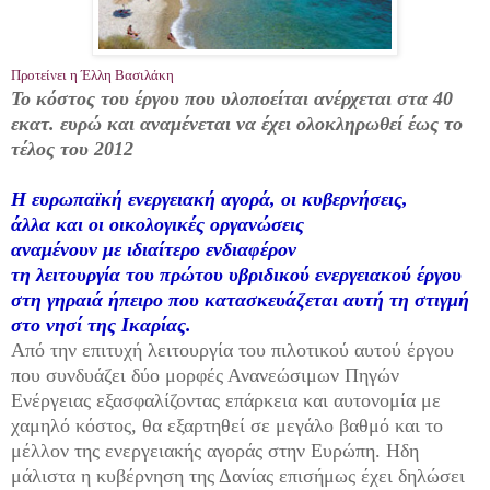
Προτείνει η Έλλη Βασιλάκη
Το κόστος του έργου που υλοποείται ανέρχεται στα 40
εκατ. ευρώ και αναμένεται να έχει ολοκληρωθεί έως το
τέλος του 2012
Η ευρωπαϊκή ενεργειακή αγορά, οι κυβερνήσεις,
άλλα και οι οικολογικές οργανώσεις
αναμένουν με ιδιαίτερο ενδιαφέρον
τη λειτουργία του πρώτου υβριδικού ενεργειακού έργου
στη γηραιά ήπειρο που κατασκευάζεται αυτή τη στιγμή
στο νησί της Ικαρίας.
Από την επιτυχή λειτουργία του πιλοτικού αυτού έργου
που συνδυάζει δύο μορφές Ανανεώσιμων Πηγών
Ενέργειας εξασφαλίζοντας επάρκεια και αυτονομία με
χαμηλό κόστος, θα εξαρτηθεί σε μεγάλο βαθμό και το
μέλλον της ενεργειακής αγοράς στην Ευρώπη. Ηδη
μάλιστα η κυβέρνηση της Δανίας επισήμως έχει δηλώσει