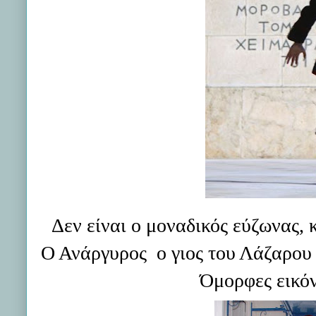
Δεν είναι ο μοναδικός εύζωνας, 
Ο Ανάργυρος ο γιος του Λάζαρου 
Όμορφες εικόν