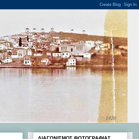
ΔΙΑΓΩΝΙΣΜΟΣ ΦΩΤΟΓΡΑΦΙΑΣ