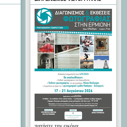
πατήστε την εικόνα