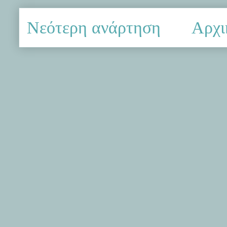
Νεότερη ανάρτηση
Αρχι