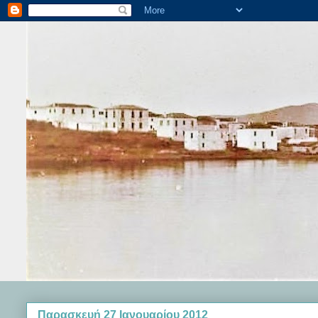
Παρασκευή 27 Ιανουαρίου 2012