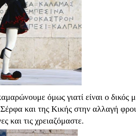
καμαρώνουμε όμως γιατί είναι ο δικός μ
Σέρφα και της Κικής στην αλλαγή φρο
ες και τις χρειαζόμαστε.