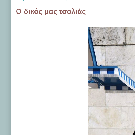
Ο δικός μας τσολιάς