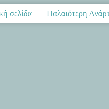
κή σελίδα
Παλαιότερη Ανάρ