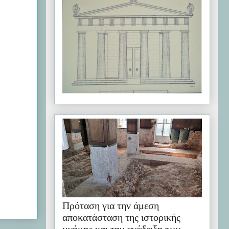
Πρόταση για την άμεση
αποκατάσταση της ιστορικής