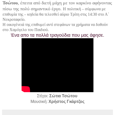
Τσώτου
, έπειτα από διετή μάχη με τον καρκίνο αφήνοντας
πίσω της πολύ σημαντικό έργο.
Η πολιτική – σύμφωνα με
επιθυμία της – κηδεία θα τελεσθεί αύριο Τρίτη στις 14:30 στο Α΄
Νεκροταφείο.
Η οικογένειά της επιθυμεί αντί στεφάνων τα χρήματα να δοθούν
στο Χαμόγελο του Παιδιού.
Ένα απο τα πολλά τραγούδια που μας άφησε.
Στίχοι:
Σώτια Τσώτου
Μουσική:
Χρήστος Γκάρτζος