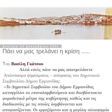
Δευτέρα 12 Δεκεμβρίου 2011
Πάει να μας τρελάνει η κρίση .....
Τ
ου
Βασίλη Γκάτσου
Αλλά εσείς πάτε να μας αποτρελάνετε
Απόσπασμα ψηφίσματος – απόφασης του Δημοτικού
Συμβουλίου Δήμου Ερμιονίδας:
«
Το Δημοτικό Συμβούλιο του Δήμου Ερμιονίδας
καταγγέλλει τα επαναλαμβανόμενα και δυσβάστακτα
φοροδοτικά μέτρα της κυβέρνησης καθώς και τις
διαδικασίες με τις οποίες λαμβάνονται και
αποφασίζονται. Οι εργαζόμενοι και η μεγάλη πλειοψηφία