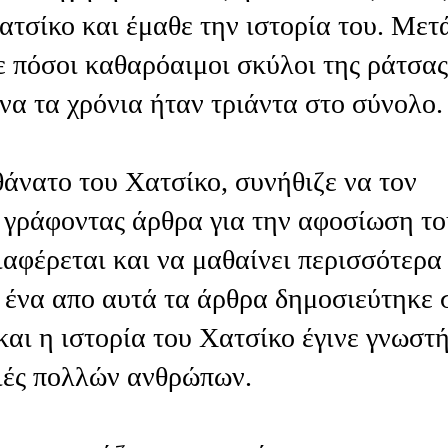
τσίκο και έμαθε την ιστορία του. Μετά
ε πόσοι καθαρόαιμοι σκύλοι της ράτσας
να τα χρόνια ήταν τριάντα στο σύνολο.
θάνατο του Χατσίκο, συνήθιζε να τον
ι, γράφοντας άρθρα για την αφοσίωση το
ιαφέρεται και να μαθαίνει περισσότερα
, ένα απο αυτά τα άρθρα δημοσιεύτηκε 
αι η ιστορία του Χατσίκο έγινε γνωστή
διές πολλών ανθρώπων.