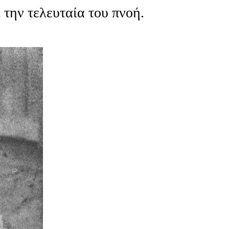
 την τελευταία του πνοή.