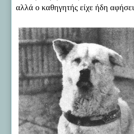
αλλά ο καθηγητής είχε ήδη αφήσει