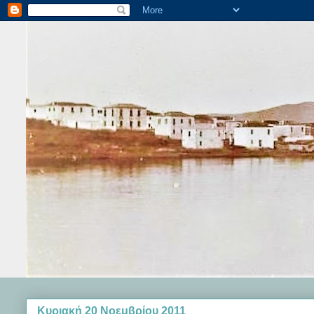
Κυριακή 20 Νοεμβρίου 2011