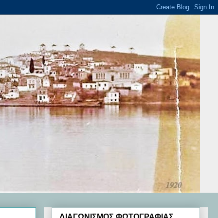
ΔΙΑΓΩΝΙΣΜΟΣ ΦΩΤΟΓΡΑΦΙΑΣ