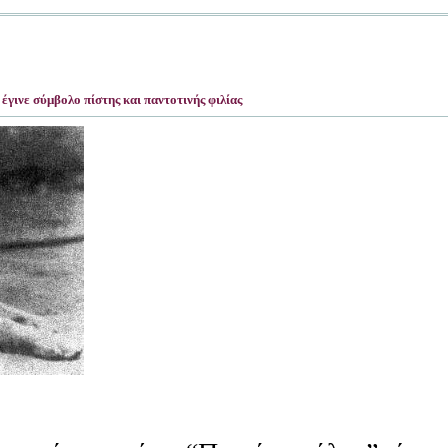
έγινε σύμβολο πίστης και παντοτινής φιλίας