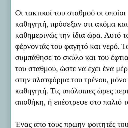
Οι τακτικοί του σταθμού οι οποίοι 
καθηγητή, πρόσεξαν οτι ακόμα και
καθημερινώς την ίδια ώρα. Αυτό τ
φέρνοντάς του φαγητό και νερό. Τ
συμπάθησε το σκύλο και του έφτια
του σταθμού, ώστε να έχει ένα μέ
στην πλατφόρμα του τρένου, μόνο 
καθηγητή. Τις υπόλοιπες ώρες περ
αποθήκη, ή επέστρεφε στο παλιό τ
Ένας απο τους πρωην φοιτητές του