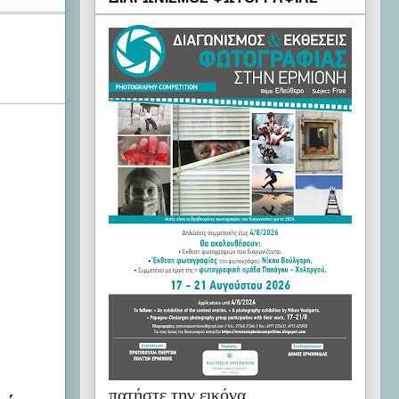
πατήστε την εικόνα