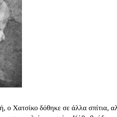
ή, ο Χατσίκο δόθηκε σε άλλα σπίτια, α