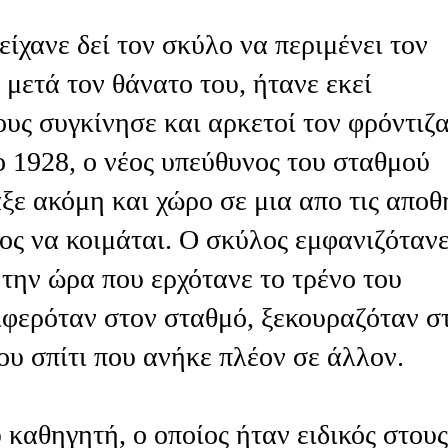
είχανε δεί τον σκύλο να περιμένει τον
 μετά τον θάνατο του, ήτανε εκεί
ους συγκίνησε και αρκετοί τον φρόντιζ
ο 1928, ο νέος υπεύθυνος του σταθμού
ξε ακόμη και χώρο σε μια απο τις αποθ
ρος να κοιμάται. Ο σκύλος εμφανιζόταν
την ώρα που ερχότανε το τρένο του
ιφερόταν στον σταθμό, ξεκουραζόταν σ
ου σπίτι που ανήκε πλέον σε άλλον.
 καθηγητή, ο οποίος ήταν ειδικός στους