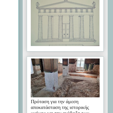
Πρόταση για την άμεση
αποκατάσταση της ιστορικής