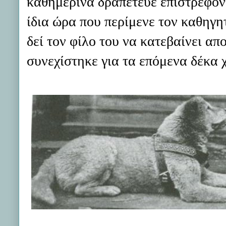
καθημερινά δραπέτευε επιστρεφοντ
ίδια ώρα που περίμενε τον καθηγη
δεί τον φίλο του να κατεβαίνει απο
συνεχίστηκε για τα επόμενα δέκα 