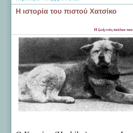
Η ιστορία του πιστού Χατσίκο
Η ζωή ενός σκύλου που 