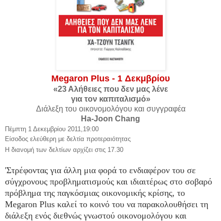
Megaron Plus - 1 Δεκμβρίου
«23 Αλήθειες που δεν μας λένε
για τον καπιταλισμό»
Διάλεξη του οικονομολόγου και συγγραφέα
Ha-Joon Chang
Πέμπτη 1 Δεκεμβρίου 2011,19:00
Είσοδος ελεύθερη με δελτία προτεραιότητας
Η διανομή των δελτίων αρχίζει στις 17.30
'Στρέφοντας για άλλη μια φορά το ενδιαφέρον του σε
σύγχρονους προβληματισμούς και ιδιαιτέρως στο σοβαρό
πρόβλημα της παγκόσμιας οικονομικής κρίσης, το
Megaron Plus καλεί το κοινό του να παρακολουθήσει τη
διάλεξη ενός διεθνώς γνωστού οικονομολόγου και