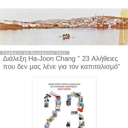
Σάββατο 26 Νοεμβρίου 2011
Διάλεξη Ha-Joon Chang " 23 Αλήθειες
που δεν μας λένε για τον καπιταλισμό"