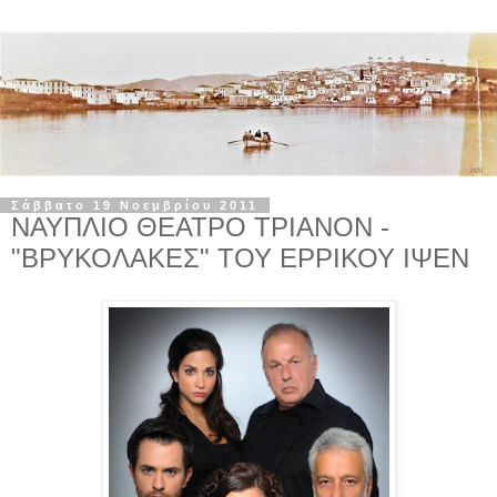
Σάββατο 19 Νοεμβρίου 2011
ΝΑΥΠΛΙΟ ΘΕΑΤΡΟ ΤΡΙΑΝΟΝ -
"ΒΡΥΚΟΛΑΚΕΣ" ΤΟΥ ΕΡΡΙΚΟΥ ΙΨΕΝ