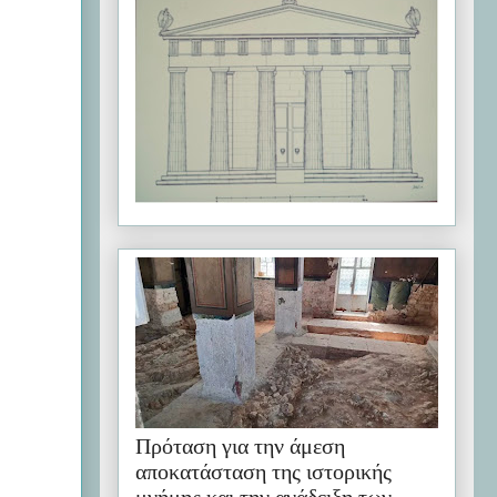
Πρόταση για την άμεση
αποκατάσταση της ιστορικής