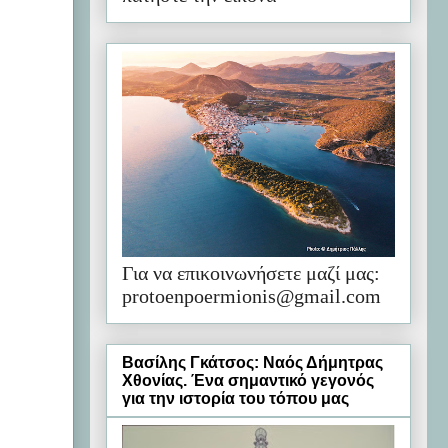
Για να επικοινωνήσετε μαζί μας:
protoenpoermionis@gmail.com
Βασίλης Γκάτσος: Ναός Δήμητρας
Χθονίας. Ένα σημαντικό γεγονός
για την ιστορία του τόπου μας