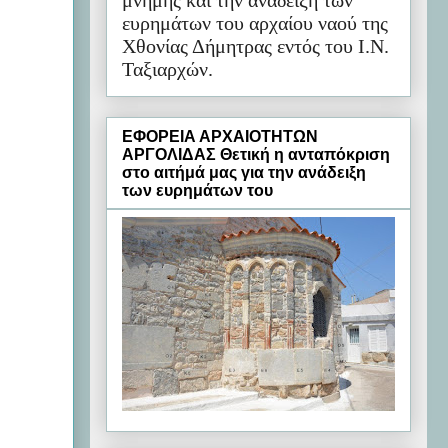
μνήμης και την ανάδειξη των
ευρημάτων του αρχαίου ναού της
Χθονίας Δήμητρας εντός του Ι.Ν.
Ταξιαρχών.
ΕΦΟΡΕΙΑ ΑΡΧΑΙΟΤΗΤΩΝ
ΑΡΓΟΛΙΔΑΣ Θετική η ανταπόκριση
στο αιτήμά μας για την ανάδειξη
των ευρημάτων του