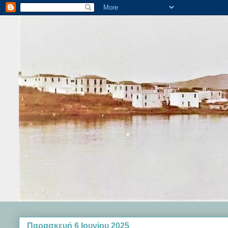
Παρασκευή 6 Ιουνίου 2025