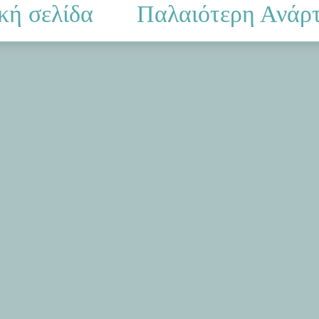
κή σελίδα
Παλαιότερη Ανάρ