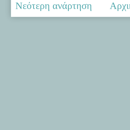
Νεότερη ανάρτηση
Αρχι