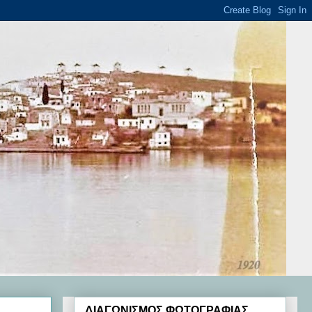
ΔΙΑΓΩΝΙΣΜΟΣ ΦΩΤΟΓΡΑΦΙΑΣ