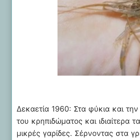
Δεκαετία 1960: Στα φύκια και την
του κρηπιδώματος και ιδιαίτερα τ
μικρές γαρίδες. Σέρνοντας στα γ