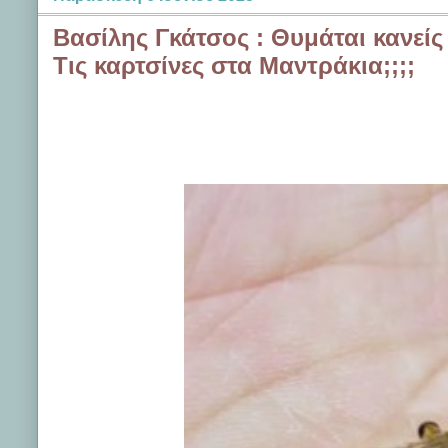
Βασίλης Γκάτσος : Θυμάται κανείς 
Τις καρτσίνες στα Μαντράκια;;;;