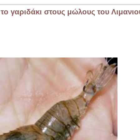
το γαριδάκι στους μώλους του Λιμανιού