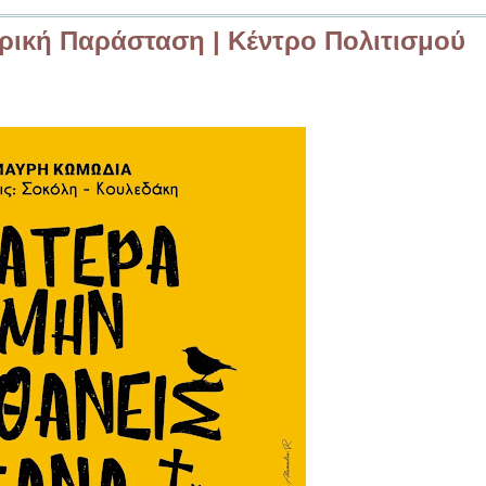
τρική Παράσταση | Κέντρο Πολιτισμού