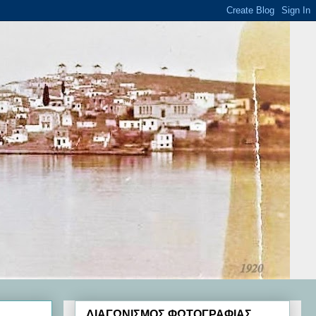
ΔΙΑΓΩΝΙΣΜΟΣ ΦΩΤΟΓΡΑΦΙΑΣ