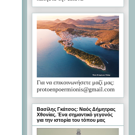
Για να επικοινωνήσετε μαζί μας:
protoenpoermionis@gmail.com
Βασίλης Γκάτσος: Ναός Δήμητρας
Χθονίας. Ένα σημαντικό γεγονός
για την ιστορία του τόπου μας