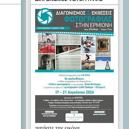
πατήστε την εικόνα