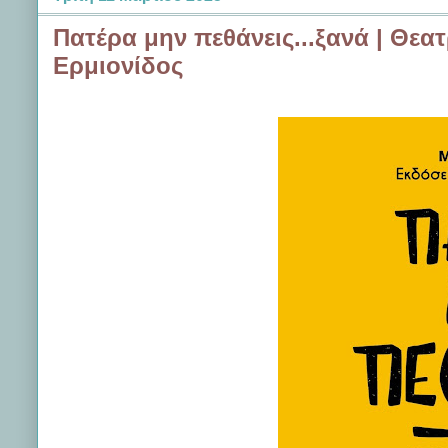
Πατέρα μην πεθάνεις...ξανά | Θεα
Ερμιονίδος