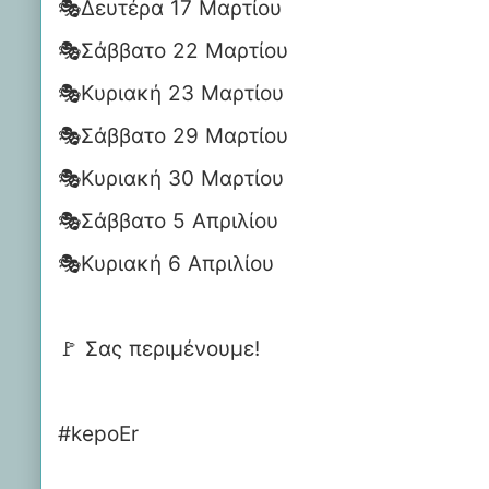
🎭Δευτέρα 17 Μαρτίου
🎭Σάββατο 22 Μαρτίου
🎭Κυριακή 23 Μαρτίου
🎭Σάββατο 29 Μαρτίου
🎭Κυριακή 30 Μαρτίου
🎭Σάββατο 5 Απριλίου
🎭Κυριακή 6 Απριλίου
🚩 Σας περιμένουμε!
#kepoEr