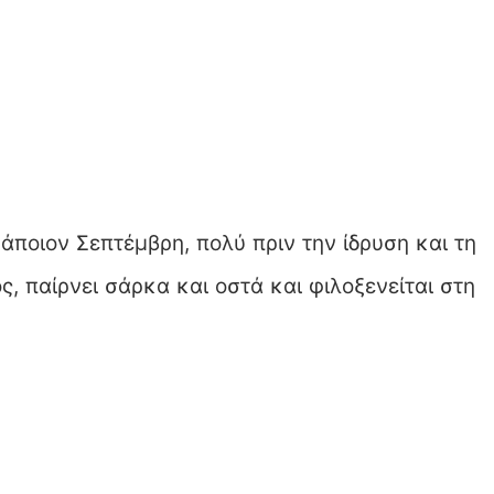
άποιον Σεπτέμβρη, πολύ πριν την ίδρυση και τη
, παίρνει σάρκα και οστά και φιλοξενείται στη