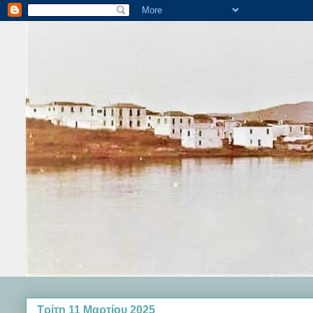
Τρίτη 11 Μαρτίου 2025