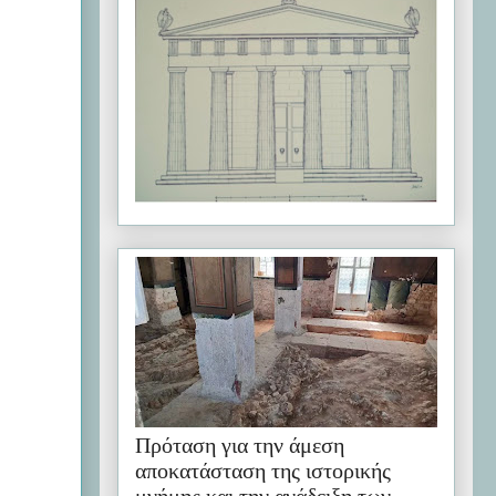
Πρόταση για την άμεση
αποκατάσταση της ιστορικής