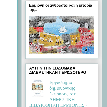
Ερμιόνη oι άνθρωποι και η ιστορία
της..
ΑΥΤΗΝ ΤΗΝ ΕΒΔΟΜΑΔΑ
ΔΙΑΒΑΣΤΗΚΑΝ ΠΕΡΙΣΣΟΤΕΡΟ
Εργαστήριο
δημιουργικής
έκφρασης στη
ΔΗΜΟΤΙΚΗ
ΒΙΒΛΙΟΘΗΚΗ ΕΡΜΙΟΝΗΣ -