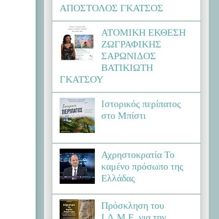
ΑΠΟΣΤΟΛΟΣ ΓΚΑΤΣΟΣ
ΑΤΟΜΙΚΗ ΕΚΘΕΣΗ
ΖΩΓΡΑΦΙΚΗΣ
ΣΑΡΩΝΙΔΟΣ
ΒΑΤΙΚΙΩΤΗ
ΓΚΑΤΣΟΥ
Ιστορικός περίπατος
στο Μπίστι
Αχρηστοκρατία Το
καμένο πρόσωπο της
Ελλάδας
Πρόσκληση του
Ι.Λ.Μ.Ε. για την