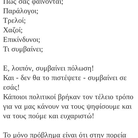
Πώς σας φαίνονται;

Παράλογοι;

Τρελοί;

Χαζοί;

Επικίνδυνοι;

Τι συμβαίνει;

Ε, λοιπόν, συμβαίνει πόλωση!

Και - δεν θα το πιστέψετε - συμβαίνει σε 
εσάς!

Κάποιοι πολιτικοί βρήκαν τον τέλειο τρόπο 
για να μας κάνουν να τους ψηφίσουμε και 
να τους πούμε και ευχαριστώ!

Το μόνο πρόβλημα είναι ότι στην πορεία 