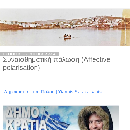
Τετάρτη 10 Μαΐου 2023
Συναισθηματική πόλωση (Affective
polarisation)
Δημοκρατία ...του Πόλου | Yiannis Sarakatsanis