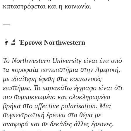
καταστρέφεται και η κοινωνία.

—
👩‍🔬 
Έρευνα Northwestern
Το Northwestern University είναι ένα από 
τα κορυφαία πανεπιστήμια στην Αμερική, 
με ιδιαίτερη έφεση στις κοινωνικές 
επιστήμες. Το παρακάτω έγγραφο είναι ότι 
πιο συμπυκνωμένο και ολοκληρωμένο 
βρήκα στο affective polarisation. Μια 
συγκεντρωτική έρευνα στο θέμα με 