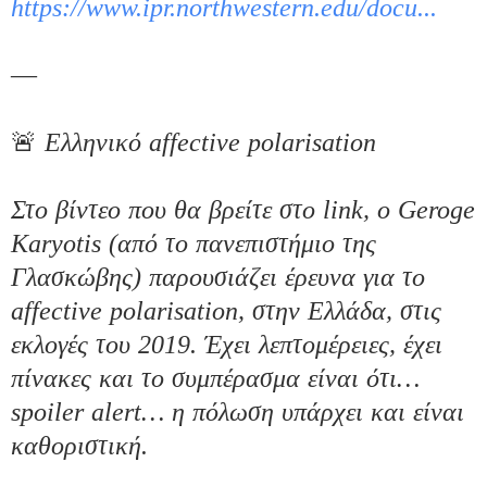
https://www.ipr.northwestern.
edu/docu...
—

🚨 
Ελληνικό affective polarisation

Στο βίντεο που θα βρείτε στο link, ο Geroge 
Karyotis (από το πανεπιστήμιο της 
Γλασκώβης) παρουσιάζει έρευνα για το 
affective polarisation, στην Ελλάδα, στις 
εκλογές του 2019. Έχει λεπτομέρειες, έχει 
πίνακες και το συμπέρασμα είναι ότι… 
spoiler alert… η πόλωση υπάρχει και είναι 
καθοριστική.
