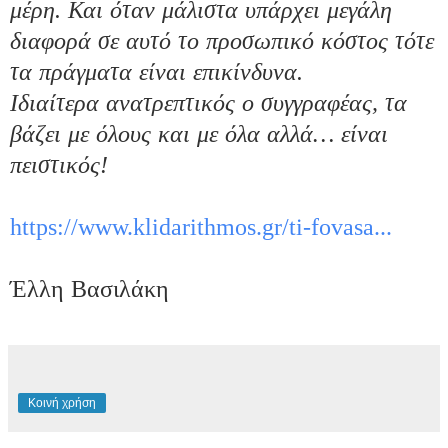
μέρη. Και όταν μάλιστα υπάρχει μεγάλη 
διαφορά σε αυτό το προσωπικό κόστος τότε 
τα πράγματα είναι επικίνδυνα.

Ιδιαίτερα ανατρεπτικός ο συγγραφέας, τα 
βάζει με όλους και με όλα αλλά… είναι 
πειστικός!

https://www.klidarithmos.gr/
ti-fovasa...
Έλλη Βασιλάκη
Κοινή χρήση