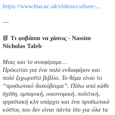
https://www.bsa.ac.uk/videos/
culture-...
—

📘 
Τι φοβάσαι να χάσεις - Nassim 
Nicholas Taleb
Μιας και το αναφέραμε…

Πρόκειται για ένα πολύ ενδιαφέρον και 
πολύ ξεχωριστό βιβλίο. Το θέμα είναι το 
“προσωπικό διακύβευμα”. Πίσω από κάθε 
σχέση, εμπορική, οικονομική, πολιτική, 
εργασιακή κλπ υπάρχει και ένα προσωπικό 
κόστος που δεν είναι πάντα ίσο για όλα τα 