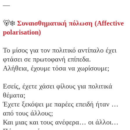
🐻‍❄️
Συναισθηματική πόλωση (Affective 
polarisation)
Το μίσος για τον πολιτικό αντίπαλο έχει 
φτάσει σε πρωτοφανή επίπεδα.

Αλήθεια, έχουμε τόσα να χωρίσουμε;

Εσείς, έχετε χάσει φίλους για πολιτικά 
θέματα;

Έχετε ξεκόψει με παρέες επειδή ήταν …
από τους άλλους;

Και μιας και τους ανέφερα… οι άλλοι…
