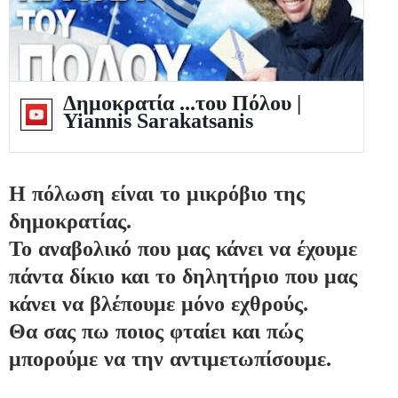
Δημοκρατία ...του Πόλου |
Yiannis Sarakatsanis
Η πόλωση είναι το μικρόβιο της 
δημοκρατίας. 
Το αναβολικό που μας κάνει να έχουμε 
πάντα δίκιο και το δηλητήριο που μας 
κάνει να βλέπουμε μόνο εχθρούς. 
Θα σας πω ποιος φταίει και πώς 
μπορούμε να την αντιμετωπίσουμε.