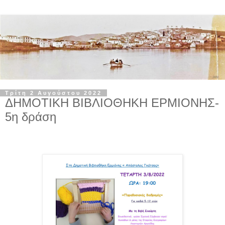
Τρίτη 2 Αυγούστου 2022
ΔΗΜΟΤΙΚΗ ΒΙΒΛΙΟΘΗΚΗ ΕΡΜΙΟΝΗΣ-
5η δράση