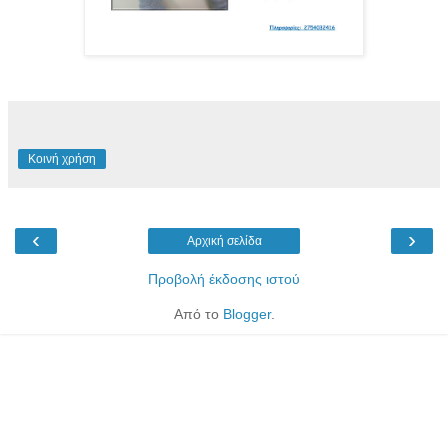
Κοινή χρήση
‹
›
Αρχική σελίδα
Προβολή έκδοσης ιστού
Από το
Blogger
.