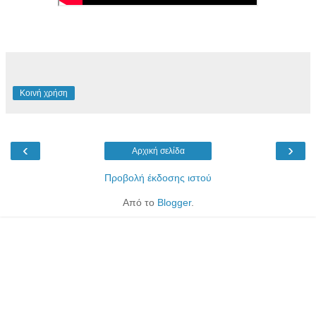
Κοινή χρήση
‹
›
Αρχική σελίδα
Προβολή έκδοσης ιστού
Από το
Blogger
.