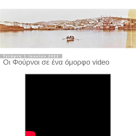
Τετάρτη 1 Ιουνίου 2022
Οι Φούρνοι σε ένα όμορφο video