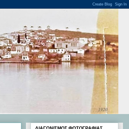
ΔΙΑΓΩΝΙΣΜΟΣ ΦΩΤΟΓΡΑΦΙΑΣ