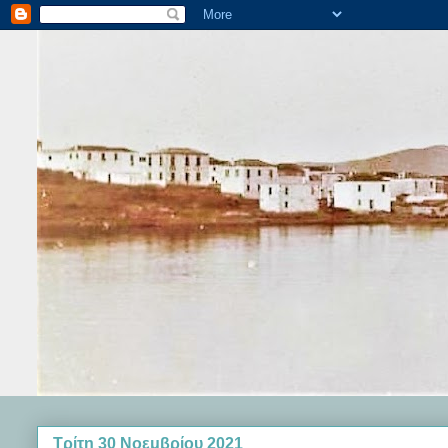
Τρίτη 30 Νοεμβρίου 2021