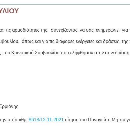
ΥΛΙΟΥ
ι τις αρμοδιότητες της, συνεχίζοντας να σας ενημερώνει για 
μβουλίου, όπως και για τις διάφορες ενέργειες και δράσεις της
 του Κοινοτικού Συμβουλίου που ελήφθησαν στην συνεδρίασ
 Ερμιόνης
 την υπ΄αριθμ.
8618/12-11-2021
αίτηση του Παναγιώτη Μήτσα γ