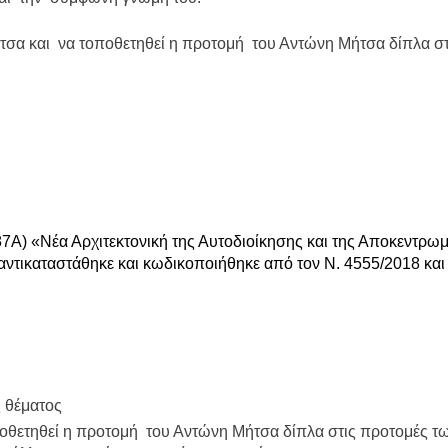
τσα και να τοποθετηθεί η προτομή του Αντώνη Μήτσα δίπλα σ
.
87Α) «Νέα Αρχιτεκτονική της Αυτοδιοίκησης και της Αποκεντρω
ντικαταστάθηκε και κωδικοποιήθηκε από τον Ν. 4555/2018 και
ς θέματος
οθετηθεί η προτομή του Αντώνη Μήτσα δίπλα στις προτομές τ