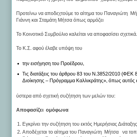
Προτείνω να αποδεχτούμε το αίτημα του Παναγιώτη Μή
Γιάννη και Σταμάτη Μήτσα όπως αρμόζει
Το Κοινοτικό Συμβούλιο καλείται να αποφασίσει σχετικά
Το Κ.Σ. αφού έλαβε υπόψη του
την εισήγηση του Προέδρου,
Τις διατάξεις του άρθρου 83 του Ν.3852/2010 (ΦΕΚ 
Διοίκησης – Πρόγραμμα Καλλικράτης», όπως αυτός α
ύστερα από σχετική συζήτηση των μελών του:
Αποφασίζει ομόφωνα
Εγκρίνει την συζήτηση του εκτός Ημερήσιας Διάταξη
Αποδέχεται το αίτημα του Παναγιώτη Μήτσα να τοπ