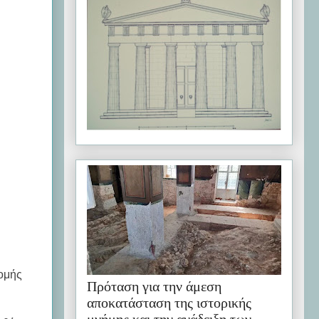
τομής
Πρόταση για την άμεση
αποκατάσταση της ιστορικής