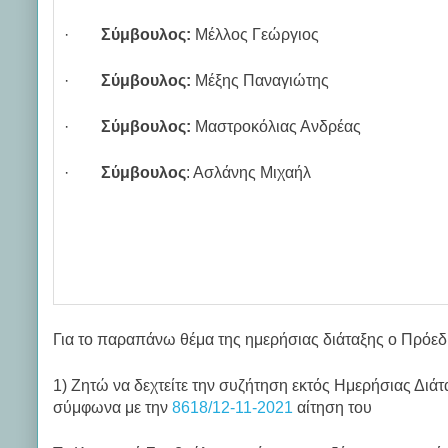
·
Σύμβουλος:
Μέλλος Γεώργιος
·
Σύμβουλος:
Μέξης Παναγιώτης
·
Σύμβουλος:
Μαστροκόλιας Ανδρέας
·
Σύμβουλος
: Ασλάνης Μιχαήλ
Για το παραπάνω θέμα της ημερήσιας διάταξης ο Πρόεδρ
1) Ζητώ να δεχτείτε την συζήτηση εκτός Ημερήσιας Δι
σύμφωνα με την
8618/12-11-2021
αίτηση του