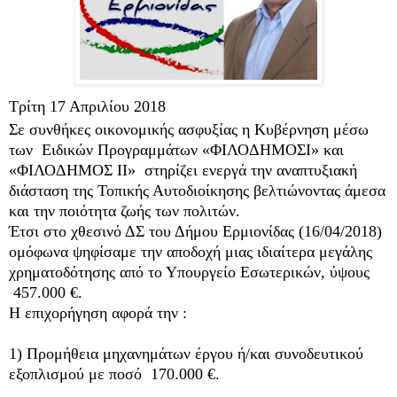
Τρίτη 17 Απριλίου 2018
Σε συνθήκες οικονομικής ασφυξίας η Κυβέρνηση μέσω
των Ειδικών Προγραμμάτων «ΦΙΛΟΔΗΜΟΣΙ» και
«ΦΙΛΟΔΗΜΟΣ ΙΙ» στηρίζει ενεργά την αναπτυξιακή
διάσταση της Τοπικής Αυτοδιοίκησης βελτιώνοντας άμεσα
και την ποιότητα ζωής των πολιτών.
Έτσι στο χθεσινό ΔΣ του Δήμου Ερμιονίδας (16/04/2018)
ομόφωνα ψηφίσαμε την αποδοχή μιας ιδιαίτερα μεγάλης
χρηματοδότησης από το Υπουργείο Εσωτερικών, ύψους
457.000 €.
Η επιχορήγηση αφορά την :
1) Προμήθεια μηχανημάτων έργου ή/και συνοδευτικού
εξοπλισμού με ποσό 170.000 €.