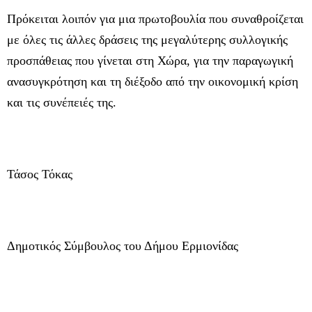
Πρόκειται λοιπόν για μια πρωτοβουλία που συναθροίζεται
με όλες τις άλλες δράσεις της μεγαλύτερης συλλογικής
προσπάθειας που γίνεται στη Χώρα, για την παραγωγική
ανασυγκρότηση και τη διέξοδο από την οικονομική κρίση
και τις συνέπειές της.
Τάσος Τόκας
Δημοτικός Σύμβουλος του Δήμου Ερμιονίδας