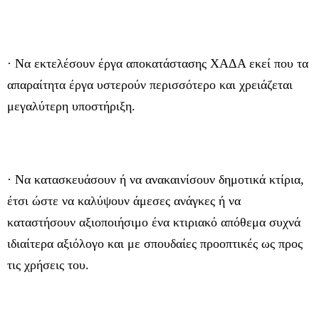
· Να εκτελέσουν έργα αποκατάστασης ΧΑΔΑ εκεί που τα
απαραίτητα έργα υστερούν περισσότερο και χρειάζεται
μεγαλύτερη υποστήριξη.
· Να κατασκευάσουν ή να ανακαινίσουν δημοτικά κτίρια,
έτσι ώστε να καλύψουν άμεσες ανάγκες ή να
καταστήσουν αξιοποιήσιμο ένα κτιριακό απόθεμα συχνά
ιδιαίτερα αξιόλογο και με σπουδαίες προοπτικές ως προς
τις χρήσεις του.