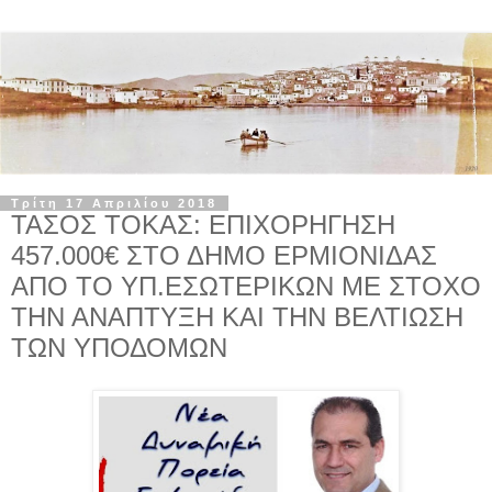
Τρίτη 17 Απριλίου 2018
ΤΑΣΟΣ ΤΟΚΑΣ: ΕΠΙΧΟΡΗΓΗΣΗ
457.000€ ΣΤΟ ΔΗΜΟ ΕΡΜΙΟΝΙΔΑΣ
ΑΠΟ ΤΟ ΥΠ.ΕΣΩΤΕΡΙΚΩΝ ΜΕ ΣΤΟΧΟ
ΤΗΝ ΑΝΑΠΤΥΞΗ ΚΑΙ ΤΗΝ ΒΕΛΤΙΩΣΗ
ΤΩΝ ΥΠΟΔΟΜΩΝ