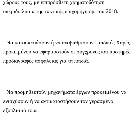
χώρους τους, με επιπρόσθετη χρηματοδότηση
υπεριδιπλάσια της τακτικής επιχορήγησης του 2018.
· Να κατασκευάσουν ή να αναβαθμίσουν Παιδικές Χαρές
προκειμένου να εφαρμοστούν οι σύγχρονες και αυστηρές
προδιαγραφές ασφάλειας για τα παιδιά.
· Να προμηθευτούν μηχανήματα έργων προκειμένου να
ενισχύσουν ή να αντικαταστήσουν τον γερασμένο
εξοπλισμό τους.