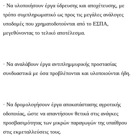
· Να υλοποιήσουν έργα ύδρευσης και αποχέτευσης, με
τρόπο συμπληρωματικό ως προς τις μεγάλες ανάλογες
υποδομές που χρηματοδοτούνται από το ΕΣΠΑ,
μεγεθύνοντας το τελικό αποτέλεσμα.
· Να αναλάβουν έργα αντιπλημμυρικής προστασίας
συνδυαστικά με όσα προβλέπονται και υλοποιούνται ήδη.
· Να δρομολογήσουν έργα αποκατάστασης αγροτικής
οδοποιίας, ώστε να απαντήσουν θετικά στις ανάγκες
προσβασιμότητας των μικρών παραγωγών της υπαίθρου
στις εκμεταλλεύσεις τους.