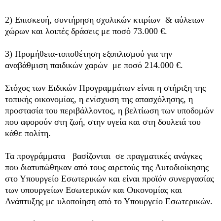
2) Επισκευή, συντήρηση σχολικών κτιρίων & αύλειων
χώρων και λοιπές δράσεις με ποσό 73.000 €.
3) Προμήθεια-τοποθέτηση εξοπλισμού για την
αναβάθμιση παιδικών χαρών με ποσό 214.000 €.
Στόχος των Ειδικών Προγραμμάτων είναι η στήριξη της
τοπικής οικονομίας, η ενίσχυση της απασχόλησης, η
προστασία του περιβάλλοντος, η βελτίωση των υποδομών
που αφορούν στη ζωή, στην υγεία και στη δουλειά του
κάθε πολίτη.
Τα προγράμματα βασίζονται σε πραγματικές ανάγκες
που διατυπώθηκαν από τους αιρετούς της Αυτοδιοίκησης
στο Υπουργείο Εσωτερικών και είναι προϊόν συνεργασίας
των υπουργείων Εσωτερικών και Οικονομίας και
Ανάπτυξης με υλοποίηση από το Υπουργείο Εσωτερικών.