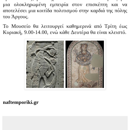
μια ολοκληρωμένη εμπειρία στον επισκέπτη και να
αποτελέσει μια κοιτίδα πολιτισμού στην καρδιά της πόλης
του Άργους.
Το Μουσείο θα λειτουργεί καθημερινά από Τρίτη έως
Κυριακή, 9.00-14.00, ενώ κάθε Δευτέρα θα είναι κλειστό.
naftemporiki.gr