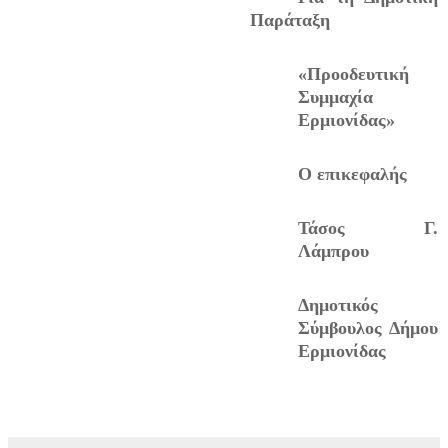
Παράταξη
«Προοδευτική
Συμμαχία
Ερμιονίδας»
Ο επικεφαλής
Τάσος Γ.
Λάμπρου
Δημοτικός
Σύμβουλος Δήμου
Ερμιονίδας