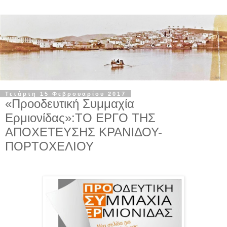
Τετάρτη 15 Φεβρουαρίου 2017
«Προοδευτική Συμμαχία
Ερμιονίδας»:ΤΟ ΕΡΓΟ ΤΗΣ
ΑΠΟΧΕΤΕΥΣΗΣ ΚΡΑΝΙΔΟΥ-
ΠΟΡΤΟΧΕΛΙΟΥ