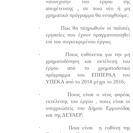
«συνέχιση» του έργου της
αποχέτευσης , σε ποιο νέο ή μη
χρηματικό πρόγραμμα θα ενταχθούμε;
·
Πως θα πληρωθούν οι παλαιές
εργασίες που έχουν πραγματοποιηθεί
επί του συγκεκριμένου έργου;
·
Ποιος ευθύνεται για την μη
χρηματοδότηση και εκτέλεση του
έργου από το χρηματοδοτικό
πρόγραμμα του ΕΠΠΕΡΑΑ του
ΥΠΕΚΑ από το 2014 μέχρι το 2016;
·
Ποιος είναι ο νέος φορέας
εκτέλεσης του έργου , ποιες είναι οι
υποχρεώσεις του Δήμου Ερμιονίδας
και της ΔΕΥΑΕΡ;
·
Ποια είναι
η ευθύνη της