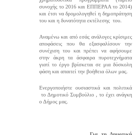
συνοχής το 2016 και ΕΠΠΕΡΑΑ το 2014)
και έτσι να δρομολογηθεί η δημοπράτηση
του και η δυνατότητα εκτέλεσης
του.
Αναμένω και από εσάς ανάλογες κρίσιμες
αποφάσεις που θα εξασφαλίσουν την
συνέχιση του και πρέπει να αφήσουμε
στην άκρη τα άσφαιρα πυροτεχνήματα
γιατί το έργο βρίσκεται σε μια δύσκολη
φάση και απαιτεί την βοήθεια όλων μας.
Ενεργοποιήστε ουσιαστικά και πολιτικά
το Δημοτικό Συμβούλιο , το έχει ανάγκη
ο Δήμος μας.
Για τη Δημοτική