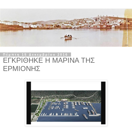
Πέμπτη 15 Δεκεμβρίου 2016
ΕΓΚΡΙΘΗΚΕ Η ΜΑΡΙΝΑ ΤΗΣ
ΕΡΜΙΟΝΗΣ