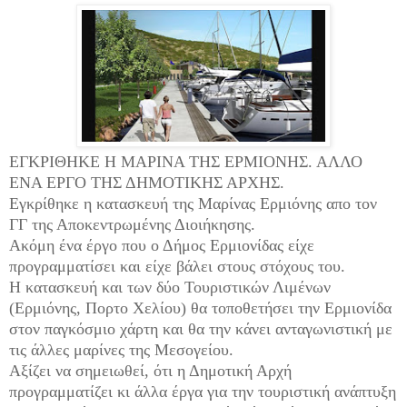
ΕΓΚΡΙΘΗΚΕ Η ΜΑΡΙΝΑ ΤΗΣ ΕΡΜΙΟΝΗΣ. ΑΛΛΟ
ΕΝΑ ΕΡΓΟ ΤΗΣ ΔΗΜΟΤΙΚΗΣ ΑΡΧΗΣ.
Εγκρίθηκε η κατασκευή της Μαρίνας Ερμιόνης απο τον
ΓΓ της Αποκεντρωμένης Διοιήκησης.
Ακόμη ένα έργο που ο Δήμος Ερμιονίδας είχε
προγραμματίσει και είχε βάλει στους στόχους του.
Η κατασκευή και των δύο Τουριστικών Λιμένων
(Ερμιόνης, Πορτο Χελίου) θα τοποθετήσει την Ερμιονίδα
στον παγκόσμιο χάρτη και θα την κάνει ανταγωνιστική με
τις άλλες μαρίνες της Μεσογείου.
Αξίζει να σημειωθεί, ότι η Δημοτική Αρχή
προγραμματίζει κι άλλα έργα για την τουριστική ανάπτυξη