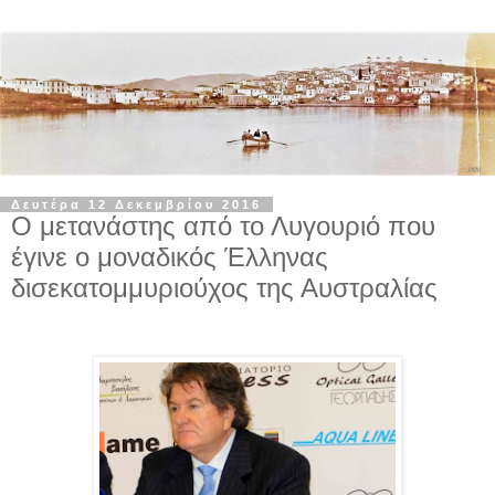
Δευτέρα 12 Δεκεμβρίου 2016
Ο μετανάστης από το Λυγουριό που
έγινε ο μοναδικός Έλληνας
δισεκατομμυριούχος της Αυστραλίας