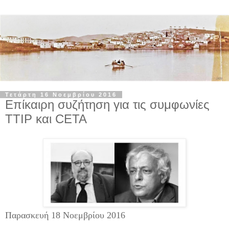
Τετάρτη 16 Νοεμβρίου 2016
Επίκαιρη συζήτηση για τις συμφωνίες
TTIP και CETA
Παρασκευή 18 Νοεμβρίου 2016