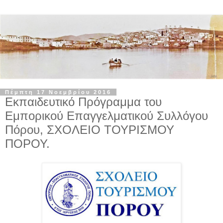
Πέμπτη 17 Νοεμβρίου 2016
Εκπαιδευτικό Πρόγραμμα του
Εμπορικού Επαγγελματικού Συλλόγου
Πόρου, ΣΧΟΛΕΙΟ ΤΟΥΡΙΣΜΟΥ
ΠΟΡΟΥ.