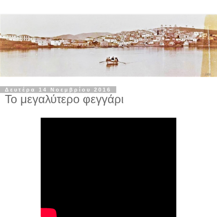
Δευτέρα 14 Νοεμβρίου 2016
Το μεγαλύτερο φεγγάρι