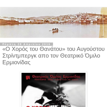
Πέμπτη 28 Απριλίου 2016
«Ο Χορός του Θανάτου» του Αυγούστου
Στρίντμπεργκ απο τον Θεατρικό Όμιλο
Ερμιονίδας