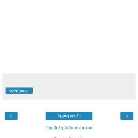
Κοινή χρήση
‹
›
Αρχική σελίδα
Προβολή έκδοσης ιστού