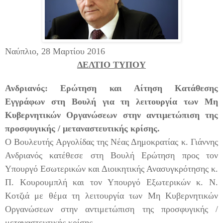
Ναύπλιο,
28
Μαρτίου 2016
ΔΕΛΤΙΟ ΤΥΠΟ
Y
Ανδριανός: Ερώτηση και Αίτηση Κατάθεσης
Εγγράφων στη Βουλή για τη λειτουργία των Μη
Κυβερνητικών Οργανώσεων στην αντιμετώπιση της
προσφυγικής / μεταναστευτικής κρίσης.
Ο Βουλευτής Αργολίδας της Νέας Δημοκρατίας κ. Γιάννης
Ανδριανός κατέθεσε στη Βουλή Ερώτηση προς τον
Υπουργό Εσωτερικών και Διοικητικής Ανασυγκρότησης κ.
Π. Κουρουμπλή και τον Υπουργό Εξωτερικών κ. Ν.
Κοτζιά με θέμα τη λειτουργία των Μη Κυβερνητικών
Οργανώσεων στην αντιμετώπιση της προσφυγικής /
μεταναστευτικής κρίσης.