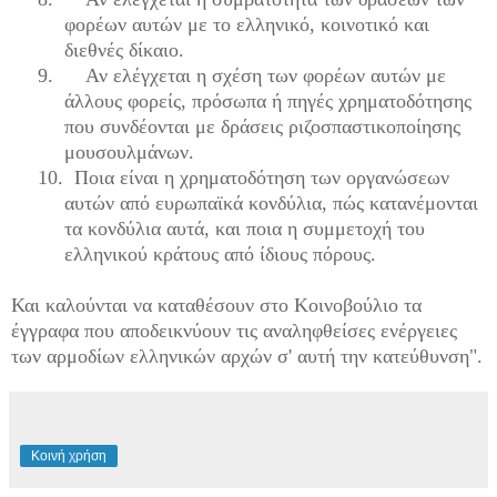
φορέων αυτών με το ελληνικό, κοινοτικό και
διεθνές δίκαιο.
9.
Αν ελέγχεται η σχέση των φορέων αυτών με
άλλους φορείς, πρόσωπα ή πηγές χρηματοδότησης
που συνδέονται με δράσεις ριζοσπαστικοποίησης
μουσουλμάνων.
10.
Ποια είναι η χρηματοδότηση των οργανώσεων
αυτών από ευρωπαϊκά κονδύλια, πώς κατανέμονται
τα κονδύλια αυτά, και ποια η συμμετοχή του
ελληνικού κράτους από ίδιους πόρους.
Και καλούνται να καταθέσουν στο Κοινοβούλιο τα
έγγραφα που αποδεικνύουν τις αναληφθείσες ενέργειες
των αρμοδίων ελληνικών αρχών σ' αυτή την κατεύθυνση".
Κοινή χρήση