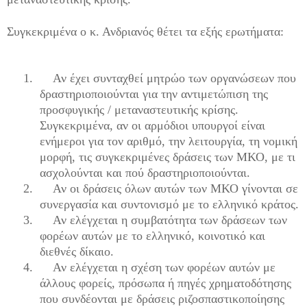
Συγκεκριμένα ο κ. Ανδριανός θέτει τα εξής ερωτήματα:
1.
Αν έχει συνταχθεί μητρώο των οργανώσεων που
δραστηριοποιούνται για την αντιμετώπιση της
προσφυγικής / μεταναστευτικής κρίσης.
Συγκεκριμένα, αν οι αρμόδιοι υπουργοί είναι
ενήμεροι για τον αριθμό, την λειτουργία, τη νομική
μορφή, τις συγκεκριμένες δράσεις των ΜΚΟ, με τι
ασχολούνται και πού δραστηριοποιούνται.
2.
Αν οι δράσεις όλων αυτών των ΜΚΟ γίνονται σε
συνεργασία και συντονισμό με το ελληνικό κράτος.
3.
Αν ελέγχεται η συμβατότητα των δράσεων των
φορέων αυτών με το ελληνικό, κοινοτικό και
διεθνές δίκαιο.
4.
Αν ελέγχεται η σχέση των φορέων αυτών με
άλλους φορείς, πρόσωπα ή πηγές χρηματοδότησης
που συνδέονται με δράσεις ριζοσπαστικοποίησης