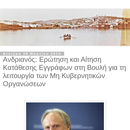
Δευτέρα 28 Μαρτίου 2016
Ανδριανός: Ερώτηση και Αίτηση
Κατάθεσης Εγγράφων στη Βουλή για τη
λειτουργία των Μη Κυβερνητικών
Οργανώσεων